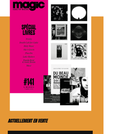
ACTUELLEMENT EN VENTE