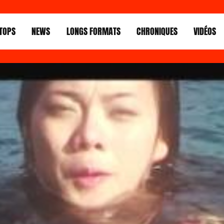
TOPS
NEWS
LONGS FORMATS
CHRONIQUES
VIDÉOS