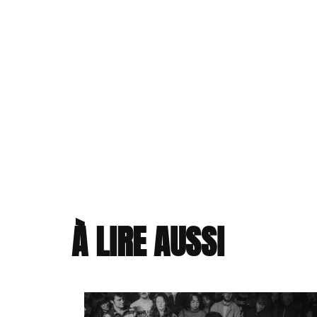
À LIRE AUSSI