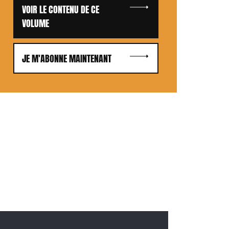
VOIR LE CONTENU DE CE
VOLUME
JE M'ABONNE MAINTENANT