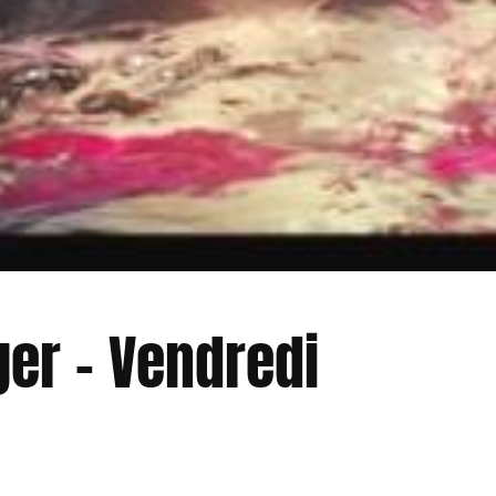
ger – Vendredi