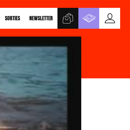
SORTIES
NEWSLETTER