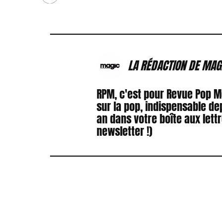
LA RÉDACTION DE MAG
RPM, c'est pour Revue Pop 
sur la pop, indispensable de
an dans votre boîte aux lett
newsletter !)