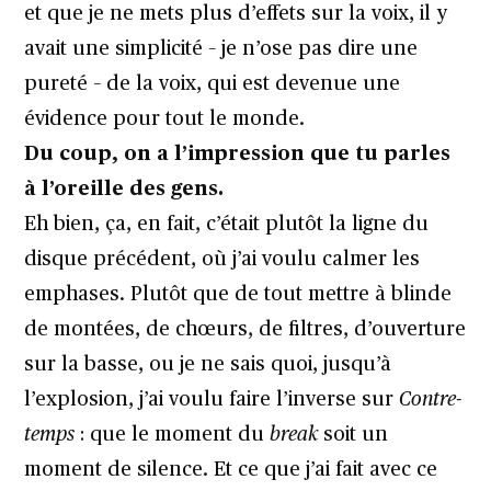
et que je ne mets plus d’effets sur la voix, il y
avait une simplicité – je n’ose pas dire une
pureté – de la voix, qui est devenue une
évidence pour tout le monde.
Du coup, on a l’impression que tu parles
à l’oreille des gens.
Eh bien, ça, en fait, c’était plutôt la ligne du
disque précédent, où j’ai voulu calmer les
emphases. Plutôt que de tout mettre à blinde
de montées, de chœurs, de filtres, d’ouverture
sur la basse, ou je ne sais quoi, jusqu’à
l’explosion, j’ai voulu faire l’inverse sur
Contre-
temps
: que le moment du
break
soit un
moment de silence. Et ce que j’ai fait avec ce