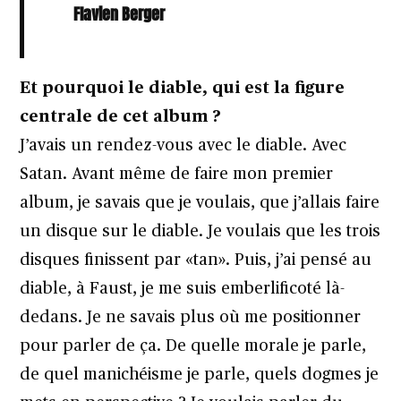
Flavien Berger
Et pourquoi le diable, qui est la figure
centrale de cet album ?
J’avais un rendez-vous avec le diable. Avec
Satan. Avant même de faire mon premier
album, je savais que je voulais, que j’allais faire
un disque sur le diable. Je voulais que les trois
disques finissent par «tan». Puis, j’ai pensé au
diable, à Faust, je me suis emberlificoté là-
dedans. Je ne savais plus où me positionner
pour parler de ça. De quelle morale je parle,
de quel manichéisme je parle, quels dogmes je