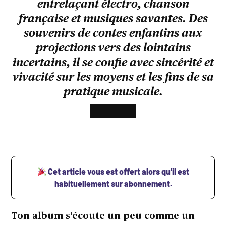
entrelaçant électro, chanson
française et musiques savantes. Des
souvenirs de contes enfantins aux
projections vers des lointains
incertains, il se confie avec sincérité et
vivacité sur les moyens et les fins de sa
pratique musicale.
Cet article vous est offert alors qu'il est
habituellement sur abonnement.
Ton album s’écoute un peu comme un