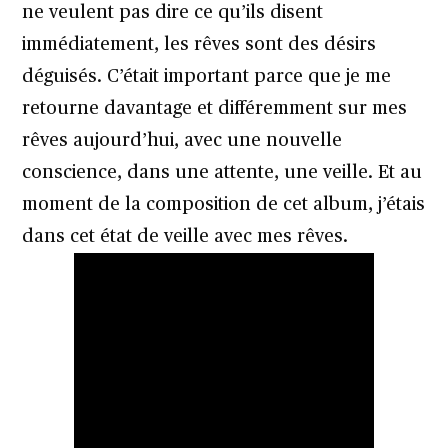
ne veulent pas dire ce qu’ils disent
immédiatement, les rêves sont des désirs
déguisés. C’était important parce que je me
retourne davantage et différemment sur mes
rêves aujourd’hui, avec une nouvelle
conscience, dans une attente, une veille. Et au
moment de la composition de cet album, j’étais
dans cet état de veille avec mes rêves.