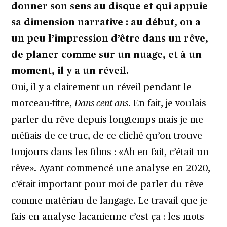
donner son sens au disque et qui appuie
sa dimension narrative : au début, on a
un peu l’impression d’être dans un rêve,
de planer comme sur un nuage, et à un
moment, il y a un réveil.
Oui, il y a clairement un réveil pendant le
morceau-titre,
Dans cent ans
. En fait, je voulais
parler du rêve depuis longtemps mais je me
méfiais de ce truc, de ce cliché qu’on trouve
toujours dans les films : «Ah en fait, c’était un
rêve». Ayant commencé une analyse en 2020,
c’était important pour moi de parler du rêve
comme matériau de langage. Le travail que je
fais en analyse lacanienne c’est ça : les mots