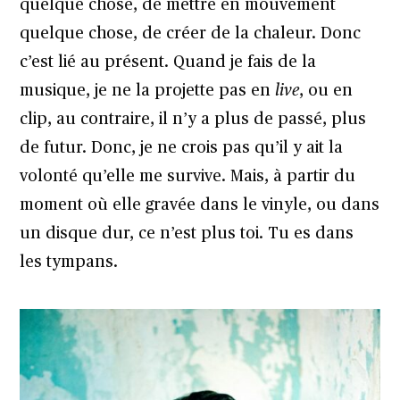
quelque chose, de mettre en mouvement
quelque chose, de créer de la chaleur. Donc
c’est lié au présent. Quand je fais de la
musique, je ne la projette pas en
live
, ou en
clip, au contraire, il n’y a plus de passé, plus
de futur. Donc, je ne crois pas qu’il y ait la
volonté qu’elle me survive. Mais, à partir du
moment où elle gravée dans le vinyle, ou dans
un disque dur, ce n’est plus toi. Tu es dans
les tympans.