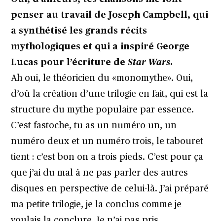
penser au travail de Joseph Campbell, qui
a synthétisé les grands récits
mythologiques et qui a inspiré George
Lucas pour l’écriture de
Star Wars
.
Ah oui, le théoricien du «monomythe». Oui,
d’où la création d’une trilogie en fait, qui est la
structure du mythe populaire par essence.
C’est fastoche, tu as un numéro un, un
numéro deux et un numéro trois, le tabouret
tient : c’est bon on a trois pieds. C’est pour ça
que j’ai du mal à ne pas parler des autres
disques en perspective de celui-là. J’ai préparé
ma petite trilogie, je la conclus comme je
voulais la conclure. Je n’ai pas pris