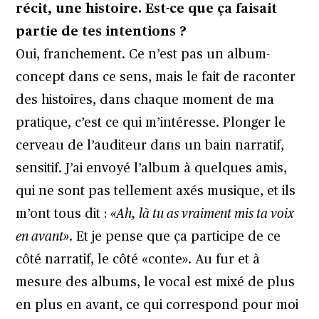
récit, une histoire. Est-ce que ça faisait
partie de tes intentions ?
Oui, franchement. Ce n’est pas un album-
concept dans ce sens, mais le fait de raconter
des histoires, dans chaque moment de ma
pratique, c’est ce qui m’intéresse. Plonger le
cerveau de l’auditeur dans un bain narratif,
sensitif. J’ai envoyé l’album à quelques amis,
qui ne sont pas tellement axés musique, et ils
m’ont tous dit :
«Ah, là tu as vraiment mis ta voix
en avant»
. Et je pense que ça participe de ce
côté narratif, le côté «conte». Au fur et à
mesure des albums, le vocal est mixé de plus
en plus en avant, ce qui correspond pour moi