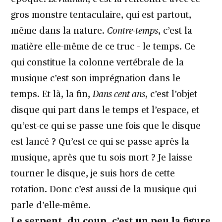
gros monstre tentaculaire, qui est partout,
même dans la nature.
Contre-temps
, c’est la
matière elle-même de ce truc – le temps. Ce
qui constitue la colonne vertébrale de la
musique c’est son imprégnation dans le
temps. Et là, la fin,
Dans cent ans
, c’est l’objet
disque qui part dans le temps et l’espace, et
qu’est-ce qui se passe une fois que le disque
est lancé ? Qu’est-ce qui se passe après la
musique, après que tu sois mort ? Je laisse
tourner le disque, je suis hors de cette
rotation. Donc c’est aussi de la musique qui
parle d’elle-même.
Le serpent, du coup, c’est un peu la figure