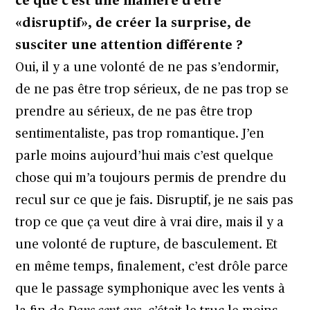
ce que c’est une manière d’être
«disruptif», de créer la surprise, de
susciter une attention différente ?
Oui, il y a une volonté de ne pas s’endormir,
de ne pas être trop sérieux, de ne pas trop se
prendre au sérieux, de ne pas être trop
sentimentaliste, pas trop romantique. J’en
parle moins aujourd’hui mais c’est quelque
chose qui m’a toujours permis de prendre du
recul sur ce que je fais. Disruptif, je ne sais pas
trop ce que ça veut dire à vrai dire, mais il y a
une volonté de rupture, de basculement. Et
en même temps, finalement, c’est drôle parce
que le passage symphonique avec les vents à