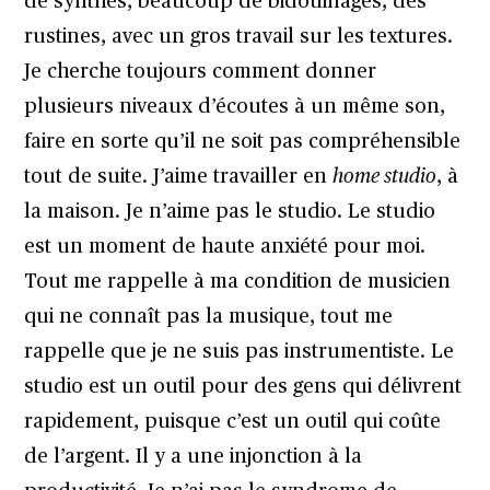
de synthés, beaucoup de bidouillages, des
rustines, avec un gros travail sur les textures.
Je cherche toujours comment donner
plusieurs niveaux d’écoutes à un même son,
faire en sorte qu’il ne soit pas compréhensible
tout de suite. J’aime travailler en
home studio
, à
la maison. Je n’aime pas le studio. Le studio
est un moment de haute anxiété pour moi.
Tout me rappelle à ma condition de musicien
qui ne connaît pas la musique, tout me
rappelle que je ne suis pas instrumentiste. Le
studio est un outil pour des gens qui délivrent
rapidement, puisque c’est un outil qui coûte
de l’argent. Il y a une injonction à la