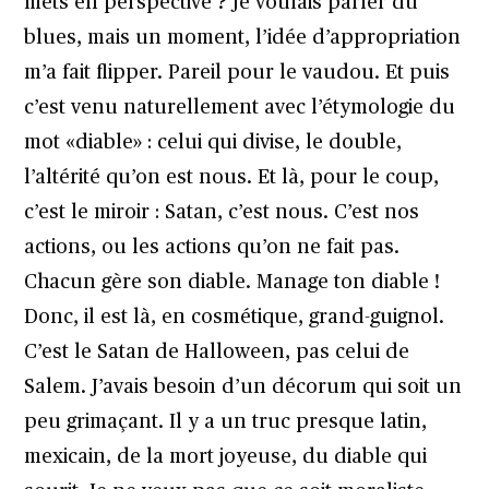
mets en perspective ? Je voulais parler du
blues, mais un moment, l’idée d’appropriation
m’a fait flipper. Pareil pour le vaudou. Et puis
c’est venu naturellement avec l’étymologie du
mot «diable» : celui qui divise, le double,
l’altérité qu’on est nous. Et là, pour le coup,
c’est le miroir : Satan, c’est nous. C’est nos
actions, ou les actions qu’on ne fait pas.
Chacun gère son diable. Manage ton diable !
Donc, il est là, en cosmétique, grand-guignol.
C’est le Satan de Halloween, pas celui de
Salem. J’avais besoin d’un décorum qui soit un
peu grimaçant. Il y a un truc presque latin,
mexicain, de la mort joyeuse, du diable qui