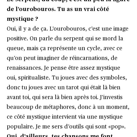
de l’ourobouros. Tu as un vrai côté
mystique ?
Oui, il y a de ça. L’ourobouros, c’est une image
positive. On parle du serpent qui se mord la
queue, mais ça représente un cycle, avec ce
qu’on peut imaginer de réincarnations, de
renaissances. Je pense être assez mystique
oui, spiritualiste. Tu joues avec des symboles,
donc tu joues avec un tarot qui était là bien
avant toi, qui sera là bien après toi. J’investis
beaucoup de métaphores, donc à un moment,
ce côté mystique intervient via une mystique
populaire. Je me sers d’outils qui sont «pop».
Oui, d’ailleurs, tes chansons me font