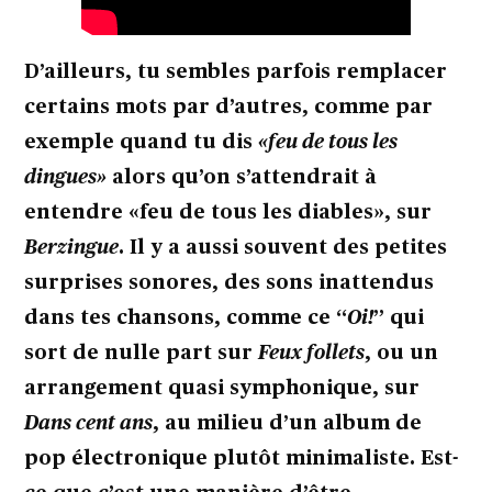
D’ailleurs, tu sembles parfois remplacer
certains mots par d’autres, comme par
exemple quand tu dis
«feu de tous les
dingues»
alors qu’on s’attendrait à
entendre «feu de tous les diables», sur
Berzingue
. Il y a aussi souvent des petites
surprises sonores, des sons inattendus
dans tes chansons, comme ce “
Oi!
” qui
sort de nulle part sur
Feux follets
, ou un
arrangement quasi symphonique, sur
Dans cent ans
, au milieu d’un album de
pop électronique plutôt minimaliste. Est-