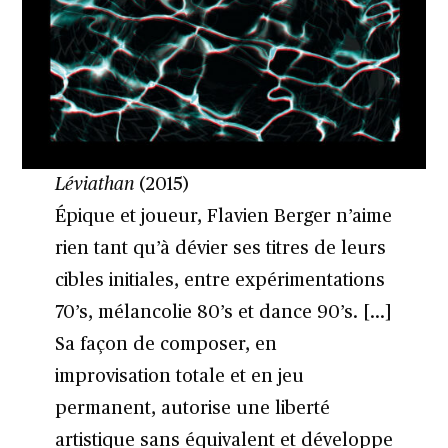
Léviathan
(2015)
Épique et joueur, Flavien Berger n’aime
rien tant qu’à dévier ses titres de leurs
cibles initiales, entre expérimentations
70’s, mélancolie 80’s et dance 90’s. […]
Sa façon de composer, en
improvisation totale et en jeu
permanent, autorise une liberté
artistique sans équivalent et développe