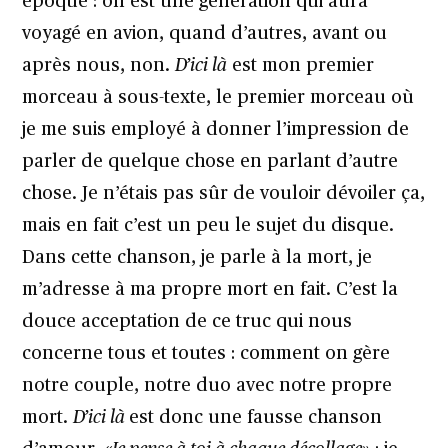
époque : on est une génération qui aura
voyagé en avion, quand d’autres, avant ou
après nous, non.
D’ici là
est mon premier
morceau à sous-texte, le premier morceau où
je me suis employé à donner l’impression de
parler de quelque chose en parlant d’autre
chose. Je n’étais pas sûr de vouloir dévoiler ça,
mais en fait c’est un peu le sujet du disque.
Dans cette chanson, je parle à la mort, je
m’adresse à ma propre mort en fait. C’est la
douce acceptation de ce truc qui nous
concerne tous et toutes : comment on gère
notre couple, notre duo avec notre propre
mort.
D’ici là
est donc une fausse chanson