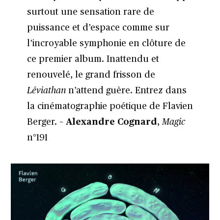
surtout une sensation rare de
puissance et d’espace comme sur
l’incroyable symphonie en clôture de
ce premier album. Inattendu et
renouvelé, le grand frisson de
Léviathan
n’attend guère. Entrez dans
la cinématographie poétique de Flavien
Berger.
– Alexandre Cognard
,
Magic
n°191