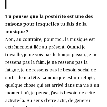
Tu penses que la postérité est une des
raisons pour lesquelles tu fais de la
musique ?
Non, au contraire, pour moi, la musique est
extrêmement liée au présent. Quand je
travaille, je ne vois pas le temps passer, je ne
ressens pas la faim, je ne ressens pas la
fatigue, je ne ressens pas le besoin social de
sortir de ma tête. La musique est un refuge,
quelque chose qui est arrivé dans ma vie à un
moment où, je pense, j’avais besoin de cette
activité-là. Au sens d’être actif, de générer