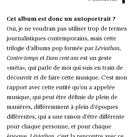
Cet album est donc un autoportrait ?
Oui, je ne voudrais pas utiliser trop de termes
journalistiques contemporains, mais cette
trilogie d’albums pop formée par
Léviathan
,
Contre-temps
et
Dans cent ans
est un geste
«méta», qui parle de moi qui suis en train de
découvrir et de faire cette musique. C’est mon
rapport avec cette entité qu’on a appelée
musique, qui peut être définie de plein de
manières, différemment à plein d’époques
différentes, qui a une raison d’être différente
pour chaque personne, et pour chaque
époque.
Léviathan
, c’est la rencontre avec ce