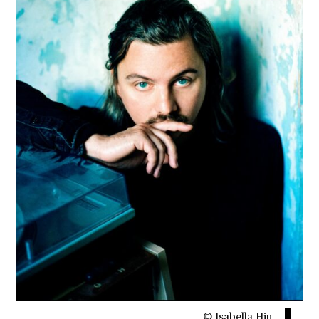
© Isabella Hin