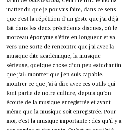
la fin de
Dans cent ans,
c’était le truc le moins
inattendu que je pouvais faire, dans ce sens
que c’est la répétition d’un geste que j’ai déjà
fait dans les deux précédents disques, où le
morceau éponyme s’étire en longueur et va
vers une sorte de rencontre que j’ai avec la
musique dite académique, la musique
sérieuse, quelque chose d’un peu estudiantin
que j’ai : montrer que j’en suis capable,
montrer ce que j’ai à dire avec ces outils qui
font partie de notre culture, depuis qu’on
écoute de la musique enregistrée et avant
même que la musique soit enregistrée. Pour
moi, c’est la musique importante : dès qu’il y a