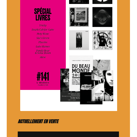
ACTUELLEMENT EN VENTE