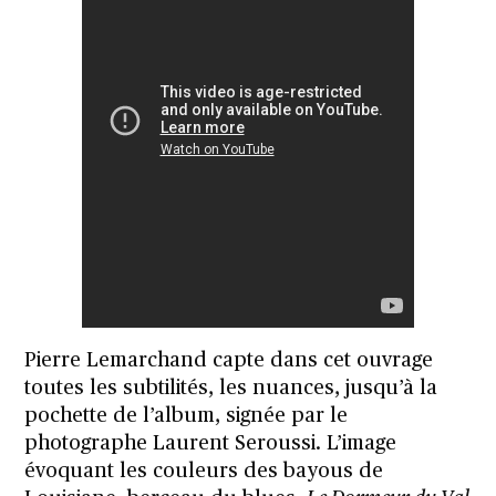
Pierre Lemarchand capte dans cet ouvrage
toutes les subtilités, les nuances, jusqu’à la
pochette de l’album, signée par le
photographe Laurent Seroussi. L’image
évoquant les couleurs des bayous de