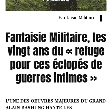
Fantaisie Militaire
Fantaisie Militaire, les
vingt ans du « refuge
pour ces éclopés de
guerres intimes »
L’UNE DES OEUVRES MAJEURES DU GRAND
ALAIN BASHUNG HANTE LES