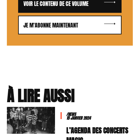
VOIR LE CONTENU DE CE VOLUME
JE M'ABONNE MAINTENANT
À LIRE AUSSI
/NEWS
15 JANVIER 2024
L’AGENDA DES CONCERTS