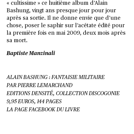
« cultissime » ce huitième album d’Alain
Bashung, vingt ans presque jour pour jour
après sa sortie. Il ne donne envie que d’une
chose, poser le saphir sur l’acétate édité pour
la première fois en mai 2009, deux mois après
sa mort.
Baptiste Manzinali
ALAIN BASHUNG : FANTAISIE MILITAIRE
PAR PIERRE LEMARCHAND
EDITIONS DENSITÉ, COLLECTION DISCOGONIE
9,95 EUROS, 144 PAGES
LA PAGE FACEBOOK DU LIVRE