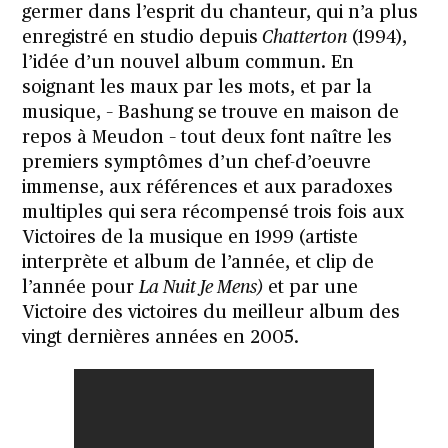
germer dans l’esprit du chanteur, qui n’a plus
enregistré en studio depuis
Chatterton
(1994),
l’idée d’un nouvel album commun. En
soignant les maux par les mots, et par la
musique, – Bashung se trouve en maison de
repos à Meudon – tout deux font naître les
premiers symptômes d’un chef-d’oeuvre
immense, aux références et aux paradoxes
multiples qui sera récompensé trois fois aux
Victoires de la musique en 1999 (artiste
interprète et album de l’année, et clip de
l’année pour
La Nuit Je Mens)
et par une
Victoire des victoires du meilleur album des
vingt dernières années en 2005.