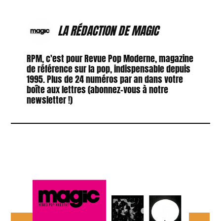
LA RÉDACTION DE MAGIC
RPM, c'est pour Revue Pop Moderne, magazine
de référence sur la pop, indispensable depuis
1995. Plus de 24 numéros par an dans votre
boîte aux lettres (abonnez-vous à notre
newsletter !)