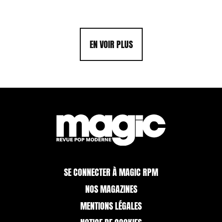
EN VOIR PLUS
SE CONNECTER À MAGIC RPM
NOS MAGAZINES
MENTIONS LÉGALES