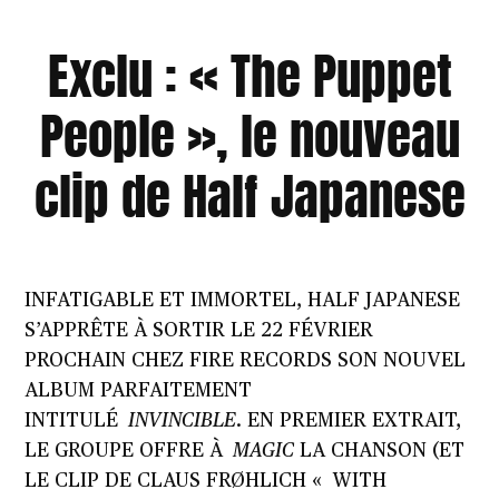
Exclu : « The Puppet
People », le nouveau
clip de Half Japanese
INFATIGABLE ET IMMORTEL, HALF JAPANESE
S’APPRÊTE À SORTIR LE 22 FÉVRIER
PROCHAIN CHEZ FIRE RECORDS SON NOUVEL
ALBUM PARFAITEMENT
INTITULÉ
INVINCIBLE
. EN PREMIER EXTRAIT,
LE GROUPE OFFRE À
MAGIC
LA CHANSON (ET
LE CLIP DE CLAUS FRØHLICH « WITH