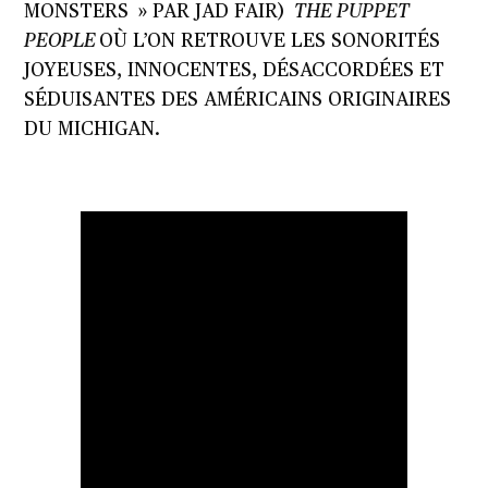
MONSTERS » PAR JAD FAIR)
THE PUPPET
PEOPLE
OÙ L’ON RETROUVE LES SONORITÉS
JOYEUSES, INNOCENTES, DÉSACCORDÉES ET
SÉDUISANTES DES AMÉRICAINS ORIGINAIRES
DU MICHIGAN.