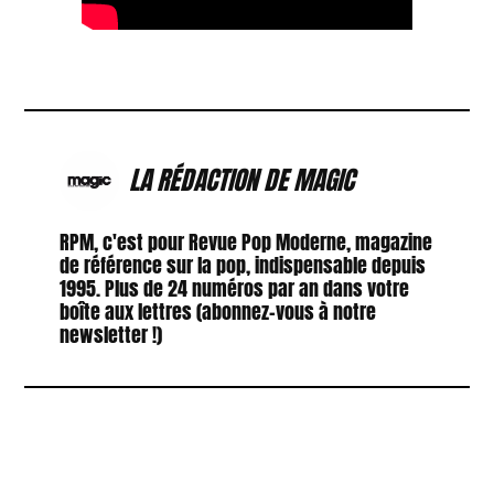
LA RÉDACTION DE MAGIC
RPM, c'est pour Revue Pop Moderne, magazine
de référence sur la pop, indispensable depuis
1995. Plus de 24 numéros par an dans votre
boîte aux lettres (abonnez-vous à notre
newsletter !)