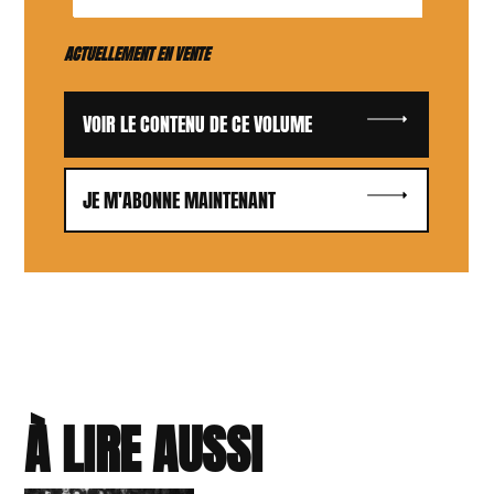
ACTUELLEMENT EN VENTE
VOIR LE CONTENU DE CE VOLUME
JE M'ABONNE MAINTENANT
À LIRE AUSSI