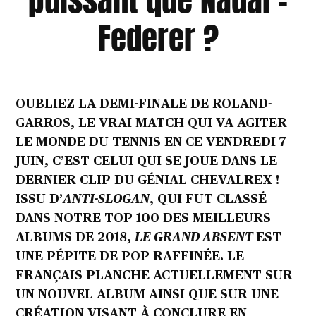
Federer ?
OUBLIEZ LA DEMI-FINALE DE ROLAND-
GARROS, LE VRAI MATCH QUI VA AGITER
LE MONDE DU TENNIS EN CE VENDREDI 7
JUIN, C’EST CELUI QUI SE JOUE DANS LE
DERNIER CLIP DU GÉNIAL CHEVALREX !
ISSU D’
ANTI-SLOGAN
, QUI FUT CLASSÉ
DANS NOTRE TOP 100 DES MEILLEURS
ALBUMS DE 2018,
LE GRAND ABSENT
EST
UNE PÉPITE DE POP RAFFINÉE. LE
FRANÇAIS PLANCHE ACTUELLEMENT SUR
UN NOUVEL ALBUM AINSI QUE SUR UNE
CRÉATION VISANT À CONCLURE EN