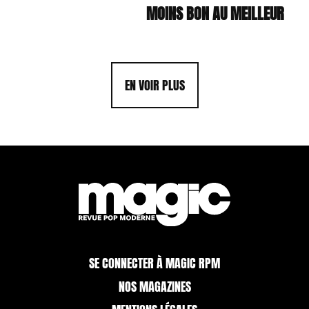
MOINS BON AU MEILLEUR
EN VOIR PLUS
SE CONNECTER À MAGIC RPM
NOS MAGAZINES