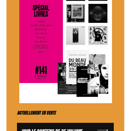
ACTUELLEMENT EN VENTE