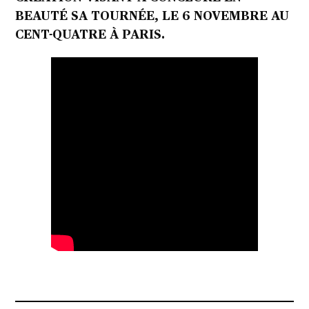
BEAUTÉ SA TOURNÉE, LE 6 NOVEMBRE AU
CENT-QUATRE À PARIS.