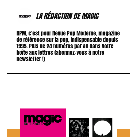
LA RÉDACTION DE MAGIC
RPM, c'est pour Revue Pop Moderne, magazine
de référence sur la pop, indispensable depuis
1995. Plus de 24 numéros par an dans votre
boîte aux lettres (abonnez-vous à notre
newsletter !)