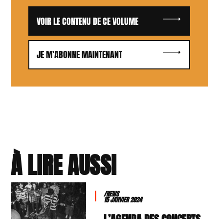
VOIR LE CONTENU DE CE VOLUME
JE M'ABONNE MAINTENANT
À LIRE AUSSI
/NEWS
15 JANVIER 2024