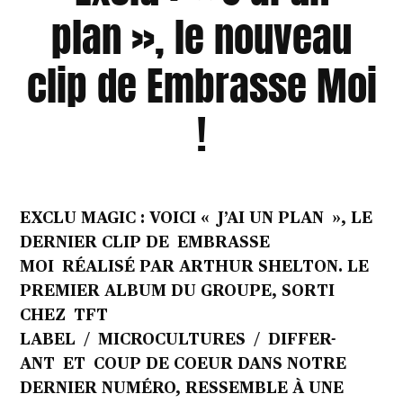
plan », le nouveau
clip de Embrasse Moi
!
EXCLU MAGIC : VOICI « J’AI UN PLAN », LE
DERNIER CLIP DE EMBRASSE
MOI RÉALISÉ PAR ARTHUR SHELTON. LE
PREMIER ALBUM DU GROUPE, SORTI
CHEZ TFT
LABEL / MICROCULTURES
/ DIFFER-
ANT ET
COUP DE COEUR DANS NOTRE
DERNIER NUMÉRO, RESSEMBLE À UNE