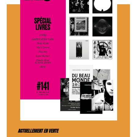
ACTUELLEMENT EN VENTE