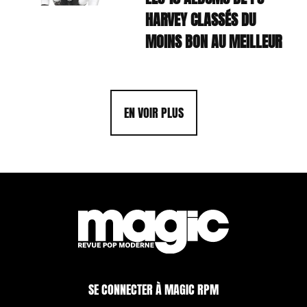
HARVEY CLASSÉS DU
MOINS BON AU MEILLEUR
EN VOIR PLUS
SE CONNECTER À MAGIC RPM