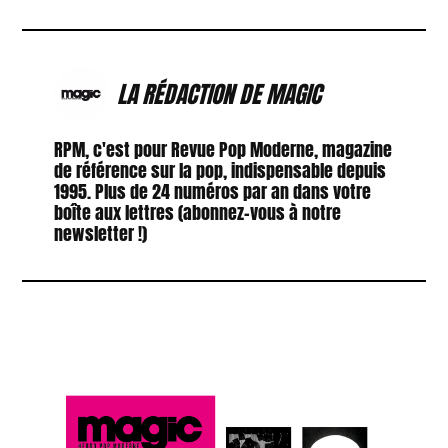
LA RÉDACTION DE MAGIC
RPM, c'est pour Revue Pop Moderne, magazine
de référence sur la pop, indispensable depuis
1995. Plus de 24 numéros par an dans votre
boîte aux lettres (abonnez-vous à notre
newsletter !)