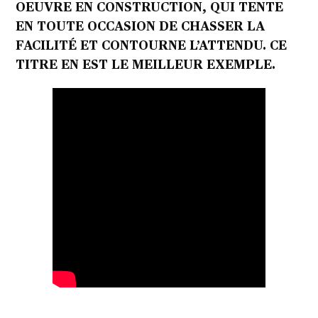
OEUVRE EN CONSTRUCTION, QUI TENTE
EN TOUTE OCCASION DE CHASSER LA
FACILITÉ ET CONTOURNE L’ATTENDU. CE
TITRE EN EST LE MEILLEUR EXEMPLE.