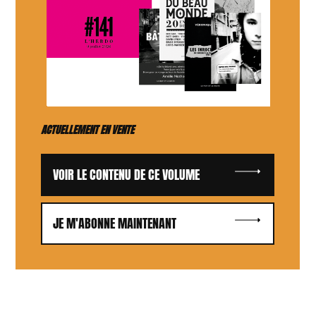
ACTUELLEMENT EN VENTE
VOIR LE CONTENU DE CE VOLUME
JE M'ABONNE MAINTENANT