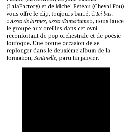
(LalaFactory) et de Michel Peteau (Cheval Fou)
vous offre le clip, toujours barré, d’
Ici-bas
.
« Assez de larmes, assez d’amertume »
, nous lance
le groupe aux oreilles dans cet ovni
réconfortant de pop orchestrale et de poésie
loufoque. Une bonne occasion de se
replonger dans le deuxième album de la
formation,
Sentinelle
, paru fin janvier.