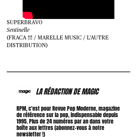
SUPERBRAVO
Sentinelle
(FRACA !!! / MARELLE MUSIC / L’AUTRE
DISTRIBUTION)
LA RÉDACTION DE MAGIC
RPM, c'est pour Revue Pop Moderne, magazine
de référence sur la pop, indispensable depuis
1995. Plus de 24 numéros par an dans votre
boîte aux lettres (abonnez-vous à notre
newsletter !)