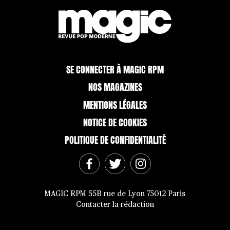
SE CONNECTER À MAGIC RPM
NOS MAGAZINES
MENTIONS LÉGALES
NOTICE DE COOKIES
POLITIQUE DE CONFIDENTIALITÉ
MAGIC RPM 55B rue de Lyon 75012 Paris
Contacter la rédaction