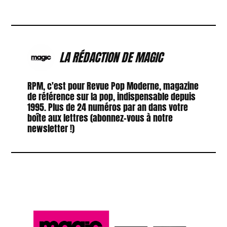
LA RÉDACTION DE MAGIC
RPM, c'est pour Revue Pop Moderne, magazine
de référence sur la pop, indispensable depuis
1995. Plus de 24 numéros par an dans votre
boîte aux lettres (abonnez-vous à notre
newsletter !)