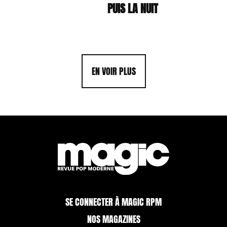
PUIS LA NUIT
EN VOIR PLUS
SE CONNECTER À MAGIC RPM
NOS MAGAZINES