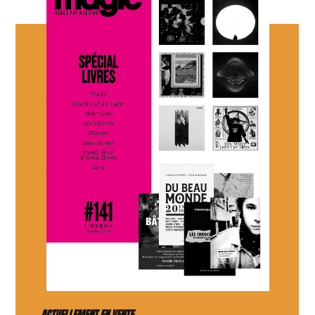
ACTUELLEMENT EN VENTE