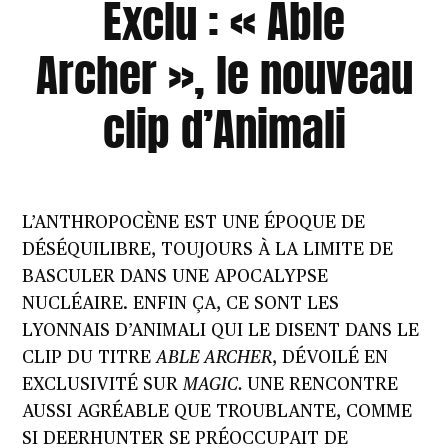
Exclu : « Able
Archer », le nouveau
clip d’Animali
L’ANTHROPOCÈNE EST UNE ÉPOQUE DE
DÉSÉQUILIBRE, TOUJOURS À LA LIMITE DE
BASCULER DANS UNE APOCALYPSE
NUCLÉAIRE. ENFIN ÇA, CE SONT LES
LYONNAIS D’
ANIMALI
QUI LE DISENT DANS LE
CLIP DU TITRE
ABLE ARCHER
, DÉVOILÉ EN
EXCLUSIVITÉ SUR
MAGIC.
UNE RENCONTRE
AUSSI AGRÉABLE QUE TROUBLANTE, COMME
SI DEERHUNTER SE PRÉOCCUPAIT DE