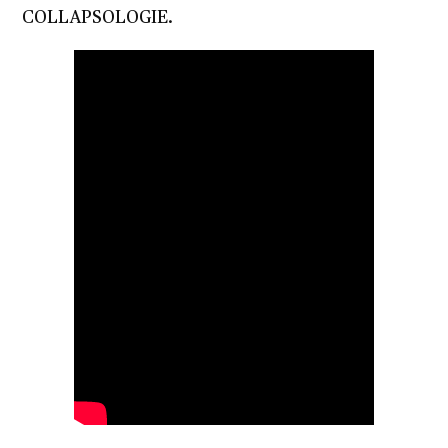
COLLAPSOLOGIE.