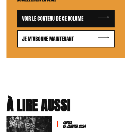
VOIR LE CONTENU DE CE VOLUME
JE M'ABONNE MAINTENANT
À LIRE AUSSI
/NEWS
15 JANVIER 2024