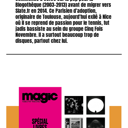
Blogothèque (2003-2013) avant de migrer vers
Slate.fr en 2014. Ce Parisien d'adoption,
originaire de Toulouse, aujourd'hui exilé à Nice
où il se reprend de passion pour le tennis, fut
jadis bassiste au sein du groupe Cinq Fois
Novembre. Il a surtout beaucoup trop de
disques, partout chez lui.