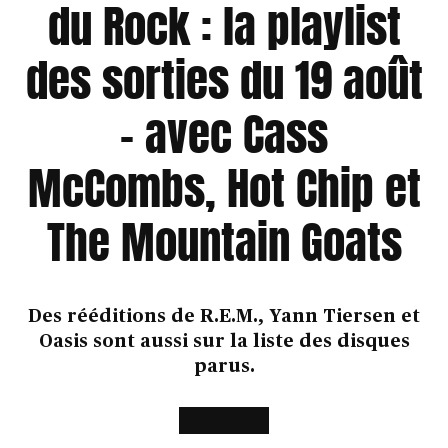
du Rock : la playlist
des sorties du 19 août
– avec Cass
McCombs, Hot Chip et
The Mountain Goats
Des rééditions de R.E.M., Yann Tiersen et
Oasis sont aussi sur la liste des disques
parus.