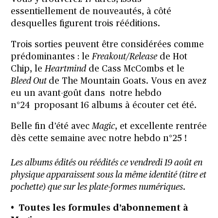
essentiellement de nouveautés, à côté
desquelles figurent trois rééditions.
Trois sorties peuvent être considérées comme
prédominantes : le
Freakout/Release
de Hot
Chip, le
Heartmind
de Cass McCombs et le
Bleed Out
de The Mountain Goats. Vous en avez
eu un avant-goût dans
notre hebdo
n°24
proposant 16 albums à écouter cet été.
Belle fin d’été avec
Magic
, et excellente rentrée
dès cette semaine avec notre hebdo n°25 !
Les albums édités ou réédités ce vendredi 19 août en
physique apparaissent sous la même identité (titre et
pochette) que sur les plate-formes numériques
.
•
Toutes les formules d’abonnement à