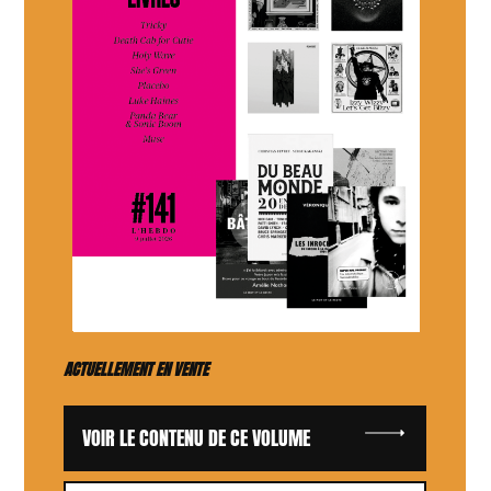
ACTUELLEMENT EN VENTE
VOIR LE CONTENU DE CE VOLUME