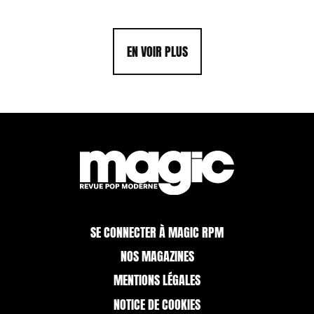
EN VOIR PLUS
SE CONNECTER À MAGIC RPM
NOS MAGAZINES
MENTIONS LÉGALES
NOTICE DE COOKIES