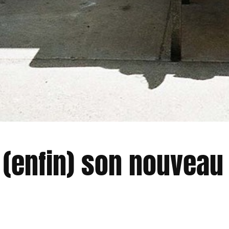
e (enfin) son nouveau