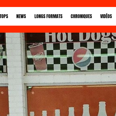
TOPS
NEWS
LONGS FORMATS
CHRONIQUES
VIDÉOS