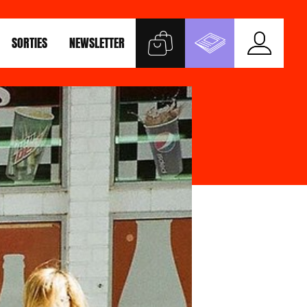
SORTIES
NEWSLETTER