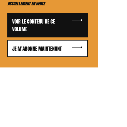
ACTUELLEMENT EN VENTE
VOIR LE CONTENU DE CE
VOLUME
JE M'ABONNE MAINTENANT