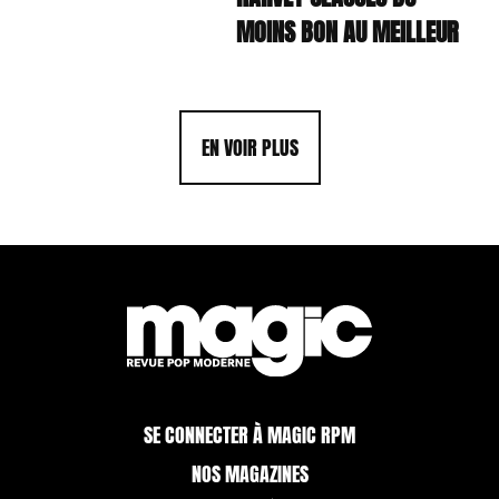
MOINS BON AU MEILLEUR
EN VOIR PLUS
SE CONNECTER À MAGIC RPM
NOS MAGAZINES