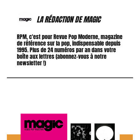
LA RÉDACTION DE MAGIC
RPM, c'est pour Revue Pop Moderne, magazine
de référence sur la pop, indispensable depuis
1995. Plus de 24 numéros par an dans votre
boîte aux lettres (abonnez-vous à notre
newsletter !)