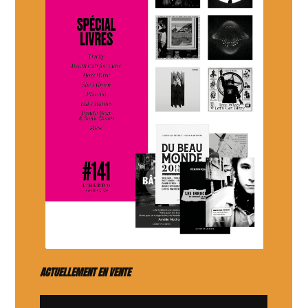
ACTUELLEMENT EN VENTE