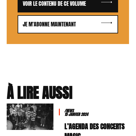
VOIR LE CONTENU DE CE VOLUME
JE M'ABONNE MAINTENANT
À LIRE AUSSI
/NEWS
15 JANVIER 2024
L’AGENDA DES CONCERTS