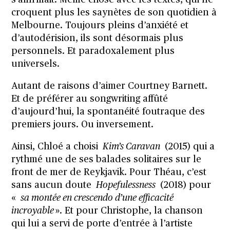
croquent plus les saynètes de son quotidien à
Melbourne. Toujours pleins d’anxiété et
d’autodérision, ils sont désormais plus
personnels. Et paradoxalement plus
universels.
Autant de raisons d’aimer Courtney Barnett.
Et de préférer au songwriting affûté
d’aujourd’hui, la spontanéité foutraque des
premiers jours. Ou inversement.
Ainsi, Chloé a choisi
Kim’s Caravan
(2015) qui a
rythmé une de ses balades solitaires sur le
front de mer de Reykjavik. Pour Théau, c’est
sans aucun doute
Hopefulessness
(2018) pour
«
sa montée en crescendo d’une efficacité
incroyable
». Et pour Christophe, la chanson
qui lui a servi de porte d’entrée à l’artiste