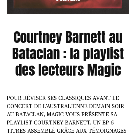
Courtney Barnett au
Bataclan : la playlist
des lecteurs Magic
POUR RÉVISER SES CLASSIQUES AVANT LE
CONCERT DE L’AUSTRALIENNE DEMAIN SOIR
AU BATACLAN, MAGIC VOUS PRÉSENTE SA
PLAYLIST COURTNEY BARNETT. UN EP 6
TITRES ASSEMBLÉ GRÂCE AUX TÉMOIGNAGES