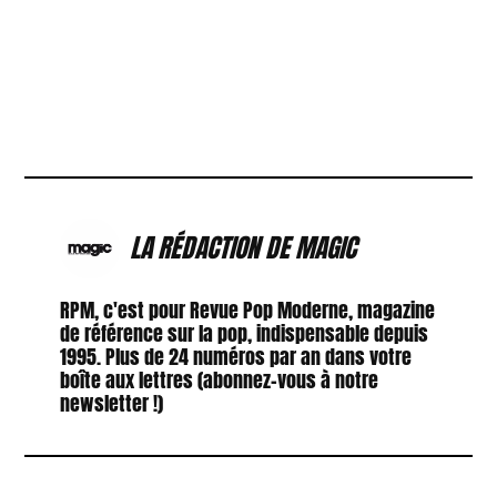
LA RÉDACTION DE MAGIC
RPM, c'est pour Revue Pop Moderne, magazine
de référence sur la pop, indispensable depuis
1995. Plus de 24 numéros par an dans votre
boîte aux lettres (abonnez-vous à notre
newsletter !)