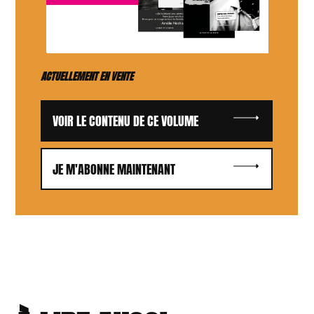
ACTUELLEMENT EN VENTE
VOIR LE CONTENU DE CE VOLUME
JE M'ABONNE MAINTENANT