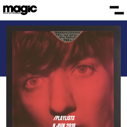
/PLAYLISTS
8 JUIN 2018