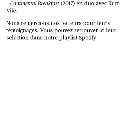
:
Continental Breakfast
(2017) en duo avec Kurt
Vile.
Nous remercions nos lecteurs pour leurs
témoignages. Vous pouvez retrouver ici leur
sélection dans notre playlist Spotify :