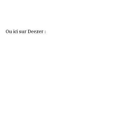
Ou ici sur Deezer :