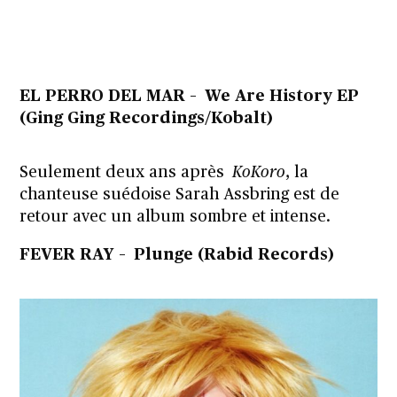
EL PERRO DEL MAR – We Are History EP
(Ging Ging Recordings/Kobalt)
Seulement deux ans après
KoKoro
, la
chanteuse suédoise Sarah Assbring est de
retour avec un album sombre et intense.
FEVER RAY – Plunge (Rabid Records)