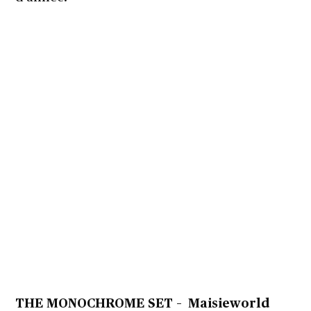
THE MONOCHROME SET –
Maisieworld