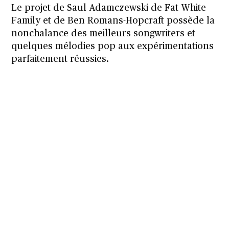
Le projet de Saul Adamczewski de Fat White
Family et de Ben Romans-Hopcraft possède la
nonchalance des meilleurs songwriters et
quelques mélodies pop aux expérimentations
parfaitement réussies.