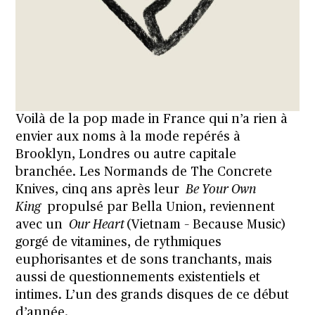
Voilà de la pop made in France qui n’a rien à
envier aux noms à la mode repérés à
Brooklyn, Londres ou autre capitale
branchée. Les Normands de The Concrete
Knives, cinq ans après leur
Be Your Own
King
propulsé par Bella Union, reviennent
avec un
Our Heart
(Vietnam – Because Music)
gorgé de vitamines, de rythmiques
euphorisantes et de sons tranchants, mais
aussi de questionnements existentiels et
intimes. L’un des grands disques de ce début
d’année.