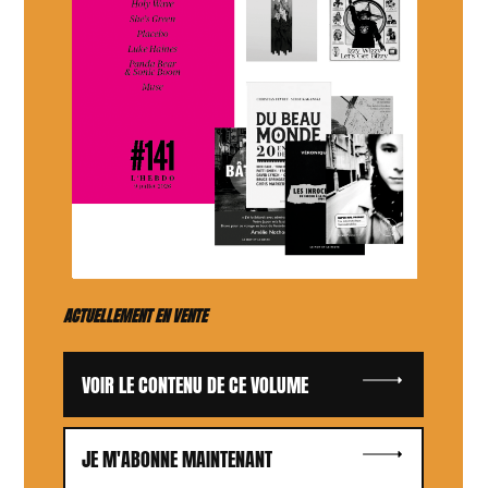
ACTUELLEMENT EN VENTE
VOIR LE CONTENU DE CE VOLUME
JE M'ABONNE MAINTENANT