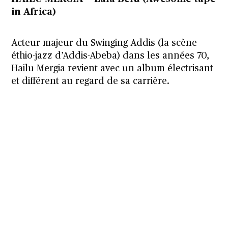
in Africa)
Acteur majeur du Swinging Addis (la scène
éthio-jazz d’Addis-Abeba) dans les années 70,
Hailu Mergia revient avec un album électrisant
et différent au regard de sa carrière.