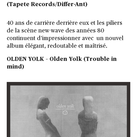
(
Tapete Records/Differ-Ant)
40 ans de carrière derrière eux et les piliers
de la scène new-wave des années 80
continuent d’impressionner avec un nouvel
album élégant, redoutable et maîtrisé.
OLDEN YOLK – Olden Yolk (
Trouble in
mind)