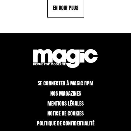
EN VOIR PLUS
SE CONNECTER À MAGIC RPM
NOS MAGAZINES
MENTIONS LÉGALES
NOTICE DE COOKIES
POLITIQUE DE CONFIDENTIALITÉ