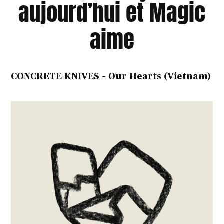
aujourd’hui et Magic
aime
CONCRETE KNIVES – Our Hearts (Vietnam)