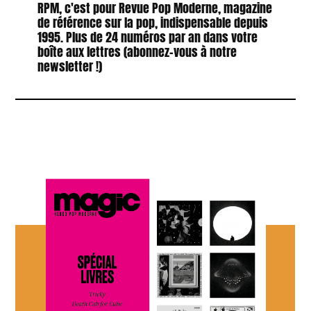
RPM, c'est pour Revue Pop Moderne, magazine
de référence sur la pop, indispensable depuis
1995. Plus de 24 numéros par an dans votre
boîte aux lettres (abonnez-vous à notre
newsletter !)