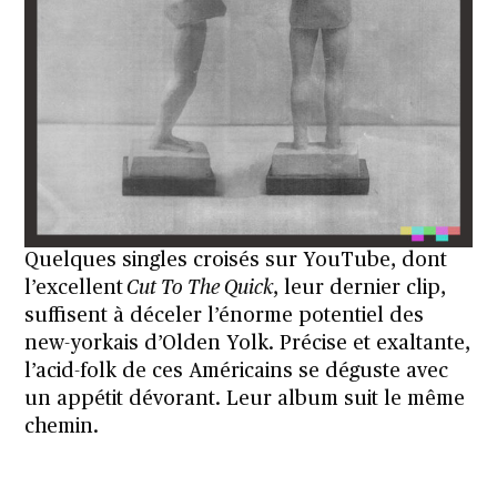
Quelques singles croisés sur YouTube, dont
l’excellent
Cut To The Quick
, leur dernier clip,
suffisent à déceler l’énorme potentiel des
new-yorkais d’Olden Yolk. Précise et exaltante,
l’acid-folk de ces Américains se déguste avec
un appétit dévorant. Leur album suit le même
chemin.