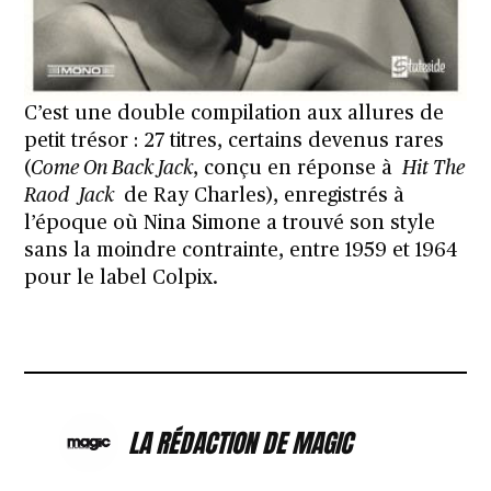
C’est une double compilation aux allures de
petit trésor : 27 titres, certains devenus rares
(
Come On Back Jack
, conçu en réponse à
Hit The
Raod
Jack
de Ray Charles), enregistrés à
l’époque où Nina Simone a trouvé son style
sans la moindre contrainte, entre 1959 et 1964
pour le label Colpix.
LA RÉDACTION DE MAGIC