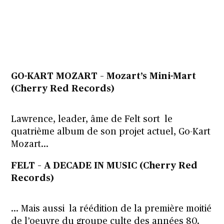
GO-KART MOZART – Mozart’s Mini-Mart
(Cherry Red Records)
Lawrence, leader, âme de Felt sort le
quatrième album de son projet actuel, Go-Kart
Mozart…
FELT – A DECADE IN MUSIC (Cherry Red
Records)
… Mais aussi la réédition de la première moitié
de l’oeuvre du groupe culte des années 80.