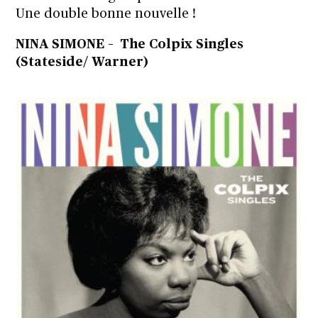
Une double bonne nouvelle !
NINA SIMONE – The Colpix Singles
(Stateside/ Warner)