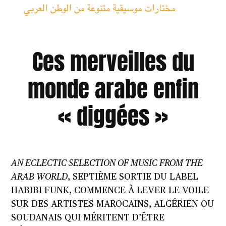
Ces merveilles du
monde arabe enfin
« diggées »
AN ECLECTIC SELECTION OF MUSIC FROM THE
ARAB WORLD
, SEPTIÈME SORTIE DU LABEL
HABIBI FUNK, COMMENCE À LEVER LE VOILE
SUR DES ARTISTES MAROCAINS, ALGÉRIEN OU
SOUDANAIS QUI MÉRITENT D’ÊTRE