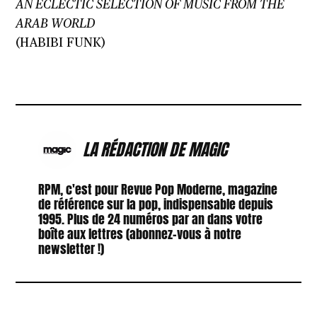
AN ECLECTIC SELECTION OF MUSIC FROM THE
ARAB WORLD
(HABIBI FUNK)
LA RÉDACTION DE MAGIC
RPM, c'est pour Revue Pop Moderne, magazine
de référence sur la pop, indispensable depuis
1995. Plus de 24 numéros par an dans votre
boîte aux lettres (abonnez-vous à notre
newsletter !)