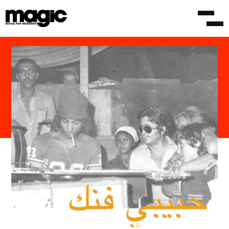
/NEWS
27 NOVEMBRE 2017