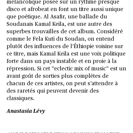
mélancolique posée sur un rythme presque
disco et afrobeat en font un titre aussi unique
que poétique. Al Asafir, une ballade du
Soudanais Kamal Keila, est une autre des
superbes trouvailles de cet album. Considéré
comme le Fela Kuti du Soudan, on entend
plutôt des influences de l’Éthiopie voisine sur
ce titre, mais Kamal Keila est une voix politique
forte dans un pays instable et en proie à la
répression. Si cet “eclectic mix of music” est un
avant-goût de sorties plus complètes de
chacun de ces artistes, on peut s’attendre à
des raretés qui peuvent devenir des
classiques.
Anastasia Lévy