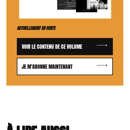
ACTUELLEMENT EN VENTE
VOIR LE CONTENU DE CE VOLUME
JE M'ABONNE MAINTENANT