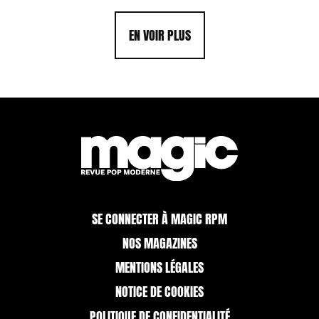
EN VOIR PLUS
SE CONNECTER À MAGIC RPM
NOS MAGAZINES
MENTIONS LÉGALES
NOTICE DE COOKIES
POLITIQUE DE CONFIDENTIALITÉ