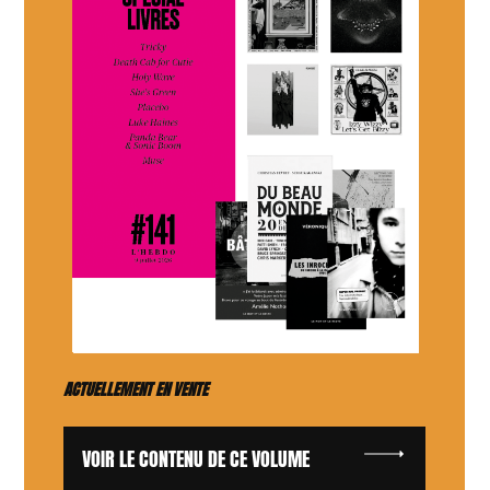
ACTUELLEMENT EN VENTE
VOIR LE CONTENU DE CE VOLUME