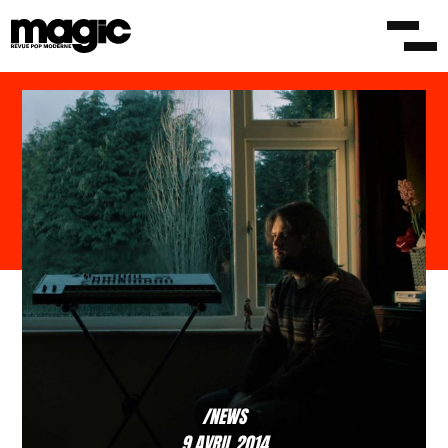
/NEWS
9 AVRIL 2014