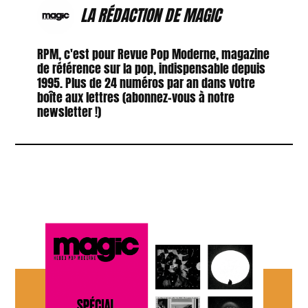
LA RÉDACTION DE MAGIC
RPM, c'est pour Revue Pop Moderne, magazine
de référence sur la pop, indispensable depuis
1995. Plus de 24 numéros par an dans votre
boîte aux lettres (abonnez-vous à notre
newsletter !)