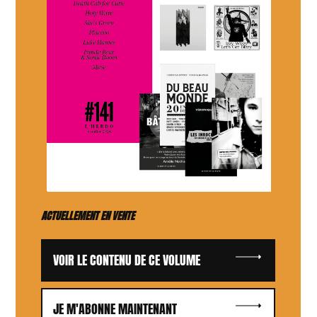
ACTUELLEMENT EN VENTE
VOIR LE CONTENU DE CE VOLUME
JE M'ABONNE MAINTENANT