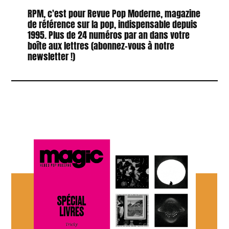
RPM, c'est pour Revue Pop Moderne, magazine
de référence sur la pop, indispensable depuis
1995. Plus de 24 numéros par an dans votre
boîte aux lettres (abonnez-vous à notre
newsletter !)