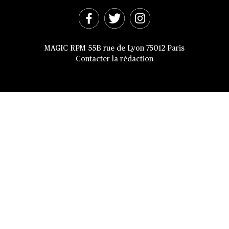
MAGIC RPM 55B rue de Lyon 75012 Paris
Contacter la rédaction