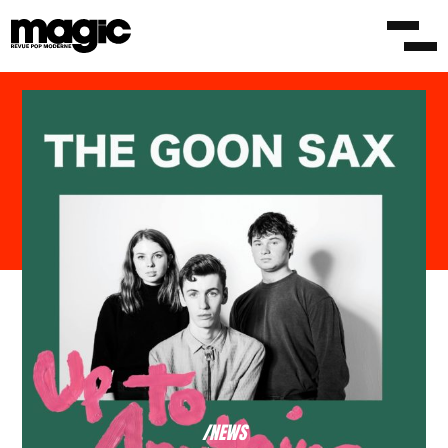
/NEWS