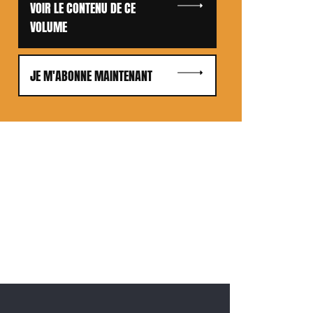
VOIR LE CONTENU DE CE
VOLUME
JE M'ABONNE MAINTENANT