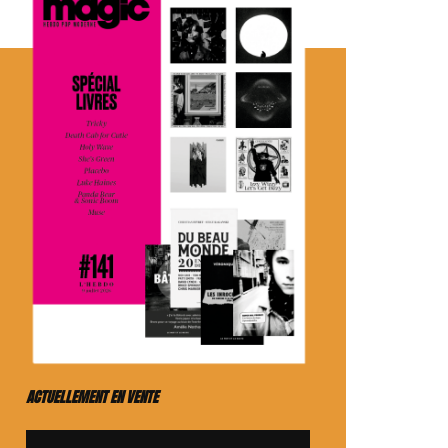
ACTUELLEMENT EN VENTE