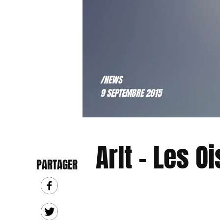
/NEWS
9 SEPTEMBRE 2015
Arlt – Les 
PARTAGER