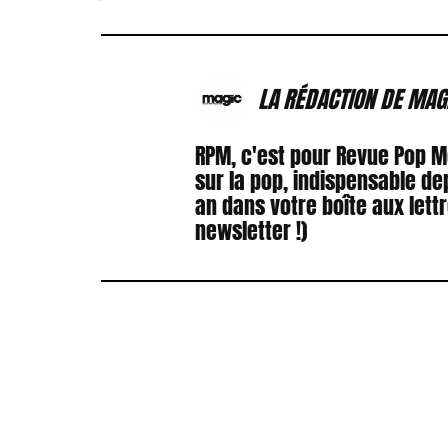
LA RÉDACTION DE MAG
RPM, c'est pour Revue Pop 
sur la pop, indispensable de
an dans votre boîte aux lett
newsletter !)