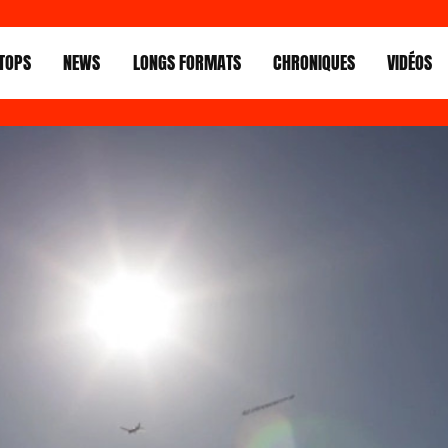
TOPS
NEWS
LONGS FORMATS
CHRONIQUES
VIDÉOS