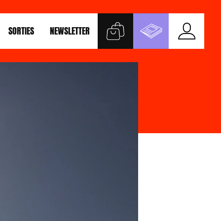
SORTIES
NEWSLETTER