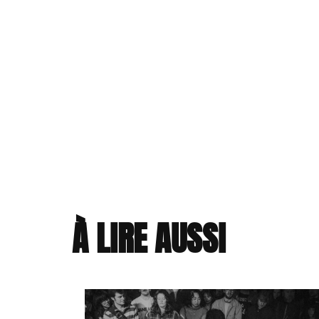
À LIRE AUSSI