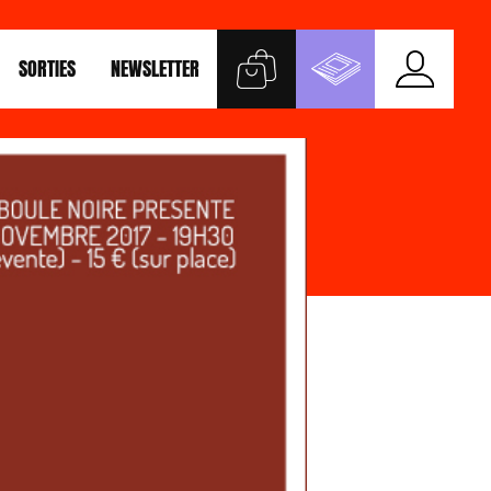
SORTIES
NEWSLETTER