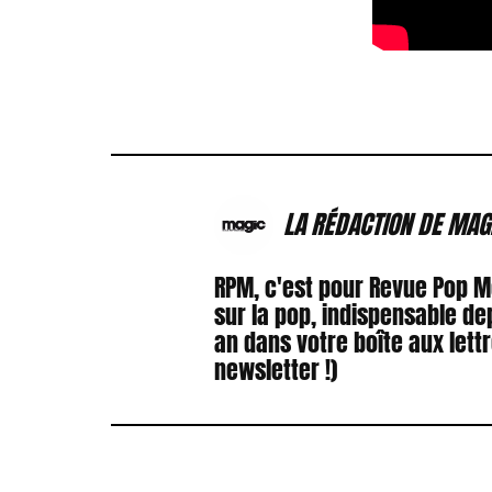
LA RÉDACTION DE MAG
RPM, c'est pour Revue Pop 
sur la pop, indispensable de
an dans votre boîte aux lett
newsletter !)