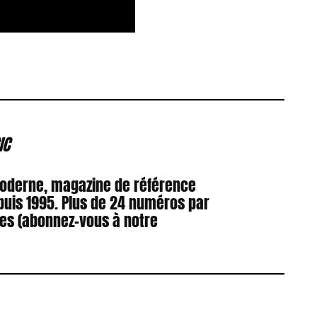
IC
Moderne, magazine de référence
puis 1995. Plus de 24 numéros par
res (abonnez-vous à notre