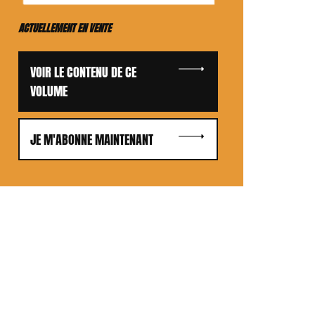
ACTUELLEMENT EN VENTE
VOIR LE CONTENU DE CE
VOLUME
JE M'ABONNE MAINTENANT