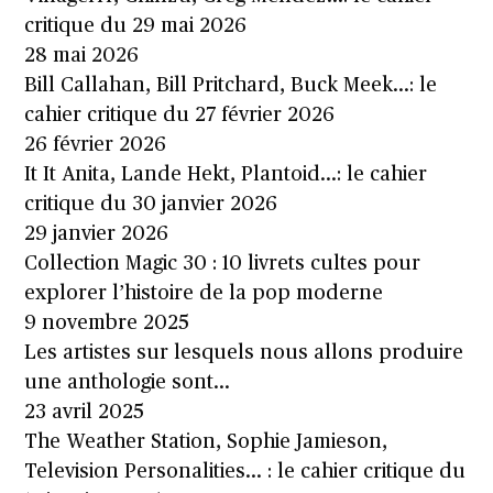
critique du 29 mai 2026
28 mai 2026
Bill Callahan, Bill Pritchard, Buck Meek…: le
cahier critique du 27 février 2026
26 février 2026
It It Anita, Lande Hekt, Plantoid…: le cahier
critique du 30 janvier 2026
29 janvier 2026
Collection Magic 30 : 10 livrets cultes pour
explorer l’histoire de la pop moderne
9 novembre 2025
Les artistes sur lesquels nous allons produire
une anthologie sont…
23 avril 2025
The Weather Station, Sophie Jamieson,
Television Personalities… : le cahier critique du