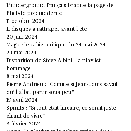
L’underground français braque la page de
l’hebdo pop moderne
11 octobre 2024
11 disques à rattraper avant l’été
20 juin 2024
Magic : le cahier critique du 24 mai 2024
23 mai 2024
Disparition de Steve Albini : la playlist
hommage
8 mai 2024
Pierre Andrieu : “Comme si Jean-Louis savait
qu’il allait partir sous peu”
19 avril 2024
Sprints : “Si tout était linéaire, ce serait juste
chiant de vivre”
8 février 2024