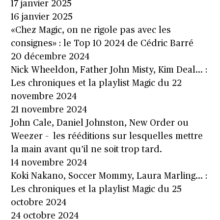
17 janvier 2025
16 janvier 2025
«Chez Magic, on ne rigole pas avec les
consignes» : le Top 10 2024 de Cédric Barré
20 décembre 2024
Nick Wheeldon, Father John Misty, Kim Deal… :
Les chroniques et la playlist Magic du 22
novembre 2024
21 novembre 2024
John Cale, Daniel Johnston, New Order ou
Weezer – les rééditions sur lesquelles mettre
la main avant qu’il ne soit trop tard.
14 novembre 2024
Koki Nakano, Soccer Mommy, Laura Marling… :
Les chroniques et la playlist Magic du 25
octobre 2024
24 octobre 2024