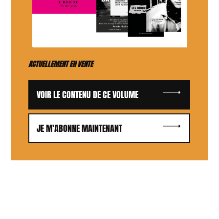
ACTUELLEMENT EN VENTE
VOIR LE CONTENU DE CE VOLUME
JE M'ABONNE MAINTENANT