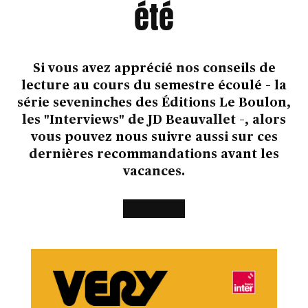
été
Si vous avez apprécié nos conseils de
lecture au cours du semestre écoulé – la
série seveninches des Éditions Le Boulon,
les "Interviews" de JD Beauvallet –, alors
vous pouvez nous suivre aussi sur ces
dernières recommandations avant les
vacances.