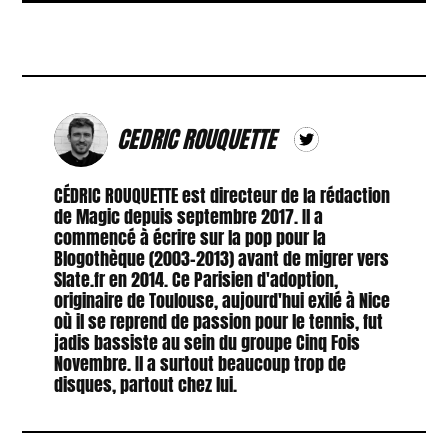
CEDRIC ROUQUETTE
CÉDRIC ROUQUETTE est directeur de la rédaction
de Magic depuis septembre 2017. Il a
commencé à écrire sur la pop pour la
Blogothèque (2003-2013) avant de migrer vers
Slate.fr en 2014. Ce Parisien d'adoption,
originaire de Toulouse, aujourd'hui exilé à Nice
où il se reprend de passion pour le tennis, fut
jadis bassiste au sein du groupe Cinq Fois
Novembre. Il a surtout beaucoup trop de
disques, partout chez lui.