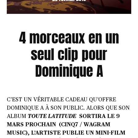
4 morceaux en un
seul clip pour
Dominique A
C’EST UN VÉRITABLE CADEAU QU’OFFRE
DOMINIQUE A À SON PUBLIC. ALORS QUE SON
ALBUM
TOUTE LATITUDE
SORTIRA LE 9
MARS PROCHAIN (CINQ7 / WAGRAM
MUSIC), L’ARTISTE PUBLIE UN MINI-FILM