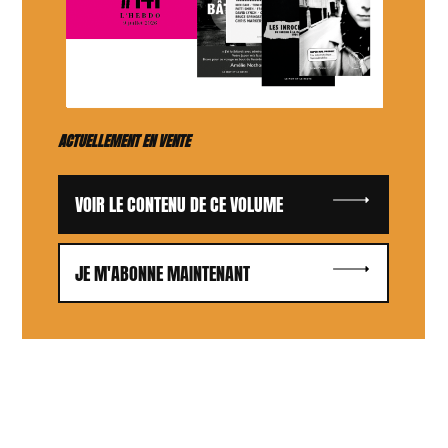
ACTUELLEMENT EN VENTE
VOIR LE CONTENU DE CE VOLUME
JE M'ABONNE MAINTENANT