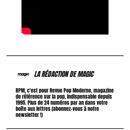
LA RÉDACTION DE MAGIC
RPM, c'est pour Revue Pop Moderne, magazine
de référence sur la pop, indispensable depuis
1995. Plus de 24 numéros par an dans votre
boîte aux lettres (abonnez-vous à notre
newsletter !)