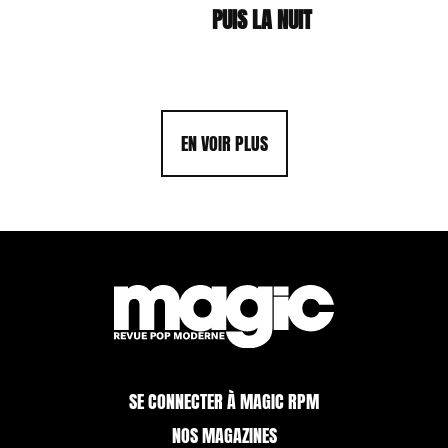
PUIS LA NUIT
EN VOIR PLUS
SE CONNECTER À MAGIC RPM
NOS MAGAZINES