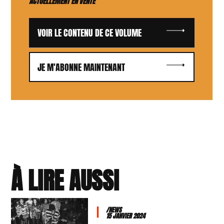
ACTUELLEMENT EN VENTE
VOIR LE CONTENU DE CE VOLUME
JE M'ABONNE MAINTENANT
À LIRE AUSSI
/NEWS
15 JANVIER 2024