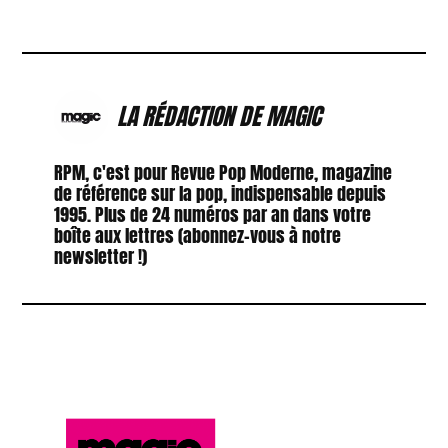
LA RÉDACTION DE MAGIC
RPM, c'est pour Revue Pop Moderne, magazine
de référence sur la pop, indispensable depuis
1995. Plus de 24 numéros par an dans votre
boîte aux lettres (abonnez-vous à notre
newsletter !)