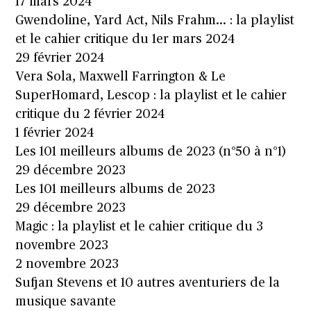
17 mars 2024
Gwendoline, Yard Act, Nils Frahm… : la playlist
et le cahier critique du 1er mars 2024
29 février 2024
Vera Sola, Maxwell Farrington & Le
SuperHomard, Lescop : la playlist et le cahier
critique du 2 février 2024
1 février 2024
Les 101 meilleurs albums de 2023 (n°50 à n°1)
29 décembre 2023
Les 101 meilleurs albums de 2023
29 décembre 2023
Magic : la playlist et le cahier critique du 3
novembre 2023
2 novembre 2023
Sufjan Stevens et 10 autres aventuriers de la
musique savante