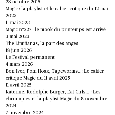
28 octobre 2015
Magic : la playlist et le cahier critique du 12 mai
2023
11 mai 2023
Magic n°227 : le mook du printemps est arrivé
3 mai 2023
The Limiñanas, la part des anges
18 juin 2026
Le Festival permanent
4 mars 2026
Bon Iver, Poni Hoax, Tapeworms…: Le cahier
critique Magic du 11 avril 2025
11 avril 2025
Katerine, Rodolphe Burger, Eat-Girls… : Les
chroniques et la playlist Magic du 8 novembre
2024
7 novembre 2024