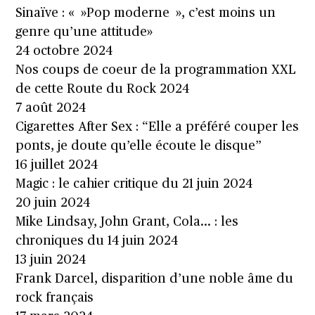
Sinaïve : « »Pop moderne », c’est moins un
genre qu’une attitude»
24 octobre 2024
Nos coups de coeur de la programmation XXL
de cette Route du Rock 2024
7 août 2024
Cigarettes After Sex : “Elle a préféré couper les
ponts, je doute qu’elle écoute le disque”
16 juillet 2024
Magic : le cahier critique du 21 juin 2024
20 juin 2024
Mike Lindsay, John Grant, Cola… : les
chroniques du 14 juin 2024
13 juin 2024
Frank Darcel, disparition d’une noble âme du
rock français