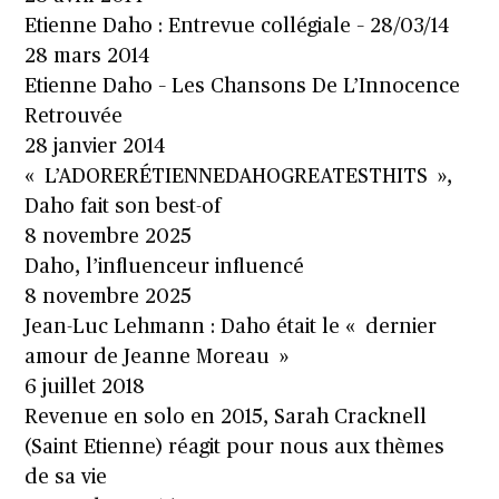
Etienne Daho : Entrevue collégiale – 28/03/14
28 mars 2014
Etienne Daho – Les Chansons De L’Innocence
Retrouvée
28 janvier 2014
« L’ADORERÉTIENNEDAHOGREATESTHITS »,
Daho fait son best-of
8 novembre 2025
Daho, l’influenceur influencé
8 novembre 2025
Jean-Luc Lehmann : Daho était le « dernier
amour de Jeanne Moreau »
6 juillet 2018
Revenue en solo en 2015, Sarah Cracknell
(Saint Etienne) réagit pour nous aux thèmes
de sa vie