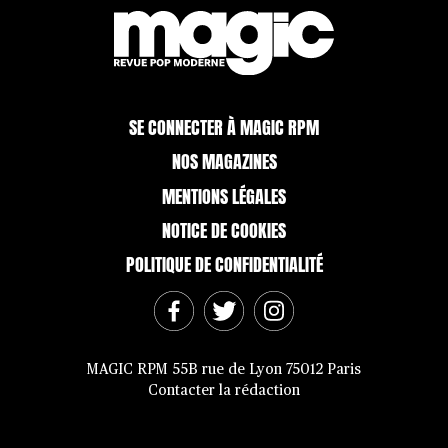
SE CONNECTER À MAGIC RPM
NOS MAGAZINES
MENTIONS LÉGALES
NOTICE DE COOKIES
POLITIQUE DE CONFIDENTIALITÉ
MAGIC RPM 55B rue de Lyon 75012 Paris
Contacter la rédaction