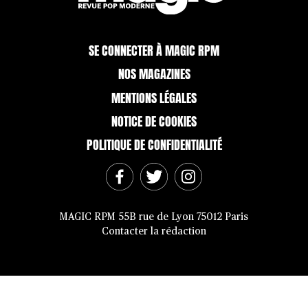
SE CONNECTER À MAGIC RPM
NOS MAGAZINES
MENTIONS LÉGALES
NOTICE DE COOKIES
POLITIQUE DE CONFIDENTIALITÉ
MAGIC RPM 55B rue de Lyon 75012 Paris
Contacter la rédaction