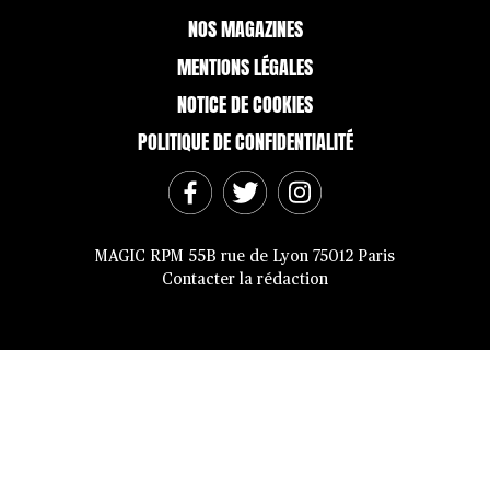
NOS MAGAZINES
MENTIONS LÉGALES
NOTICE DE COOKIES
POLITIQUE DE CONFIDENTIALITÉ
MAGIC RPM 55B rue de Lyon 75012 Paris
Contacter la rédaction