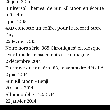
26 juin 2015
‘Universal Themes’ de Sun Kil Moon en écoute
officielle
1 juin 2015
4AD concocte un coffret pour le Record Store
Day
25 février 2015
Notre hors-série ‘365 Chroniques’ en kiosque
avec tous les classements et compagnie
2 décembre 2014
En couve du numéro 183, le sommaire détaillé
2 juin 2014
Sun Kil Moon – Benji
20 mars 2014
Album oublié – 22/01/14
22 janvier 2014