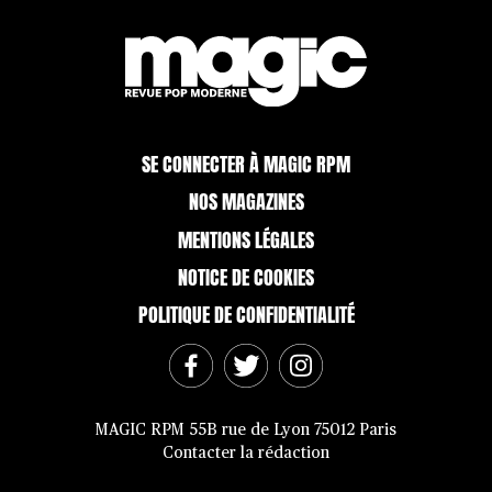
SE CONNECTER À MAGIC RPM
NOS MAGAZINES
MENTIONS LÉGALES
NOTICE DE COOKIES
POLITIQUE DE CONFIDENTIALITÉ
MAGIC RPM 55B rue de Lyon 75012 Paris
Contacter la rédaction