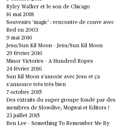
Ryley Walker et le son de Chicago
16 mai 2018
Souvenirs ‘magic’ : rencontre de couve avec
Bed en 2003
9 mai 2016
Jesu/Sun Kil Moon – Jesu/Sun Kil Moon
29 février 2016
Minor Victories – A Hundred Ropes
24 février 2016
Sun Kil Moon s’associe avec Jesu et ça
s’annonce très très bien
7 octobre 2015
Des extraits du super-groupe fondé par des
membres de Slowdive, Mogwai et Editors !
23 juillet 2015
Ben Lee – Something To Remember Me By