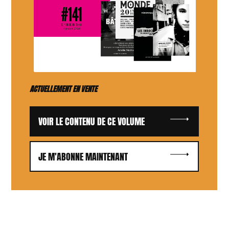
ACTUELLEMENT EN VENTE
VOIR LE CONTENU DE CE VOLUME
JE M'ABONNE MAINTENANT