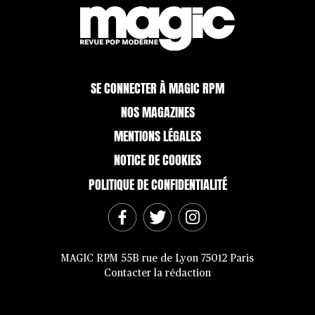
SE CONNECTER À MAGIC RPM
NOS MAGAZINES
MENTIONS LÉGALES
NOTICE DE COOKIES
POLITIQUE DE CONFIDENTIALITÉ
MAGIC RPM 55B rue de Lyon 75012 Paris
Contacter la rédaction