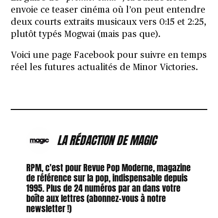
envoie ce teaser cinéma où l’on peut entendre
deux courts extraits musicaux vers 0:15 et 2:25,
plutôt typés
Mogwai
(mais pas que).
Voici une
page Facebook
pour suivre en temps
réel les futures actualités de Minor Victories.
LA RÉDACTION DE MAGIC
RPM, c'est pour Revue Pop Moderne, magazine
de référence sur la pop, indispensable depuis
1995. Plus de 24 numéros par an dans votre
boîte aux lettres (abonnez-vous à notre
newsletter !)