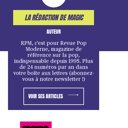
LA RÉDACTION DE MAGIC
AUTEUR
RPM, c'est pour Revue Pop
Moderne, magazine de
référence sur la pop,
indispensable depuis 1995. Plus
de 24 numéros par an dans
votre boîte aux lettres (abonnez-
vous à notre newsletter !)
VOIR SES ARTICLES