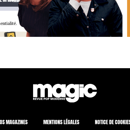
entialité.
OS MAGAZINES
MENTIONS LÉGALES
NOTICE DE COOKIE