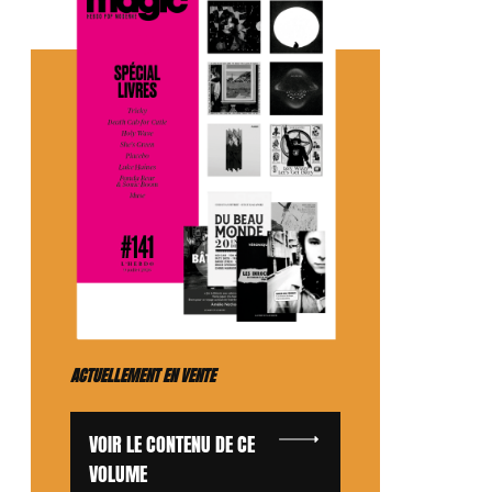
ACTUELLEMENT EN VENTE
VOIR LE CONTENU DE CE
VOLUME