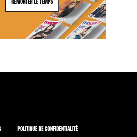
REMONTER LE TEMPS
S
POLITIQUE DE CONFIDENTIALITÉ