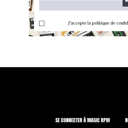
J’accepte la politique de confid
SE CONNECTER À MAGIC RPM
N