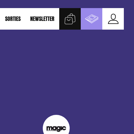
SORTIES
NEWSLETTER