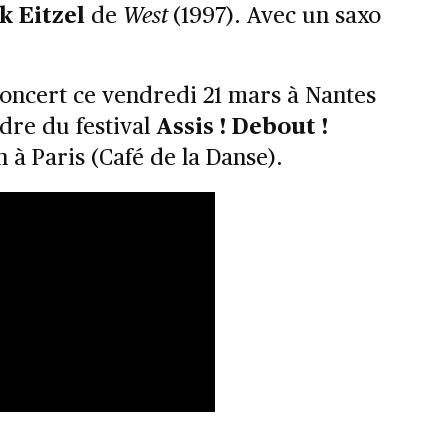
k Eitzel
de
West
(1997). Avec un saxo
concert ce vendredi 21 mars à Nantes
dre du festival
Assis ! Debout !
 à Paris (Café de la Danse).