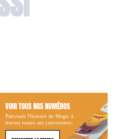
SSI
VOIR TOUS NOS NUMÉROS
Parcourir l'histoire de Magic à
travers toutes ses convertures.