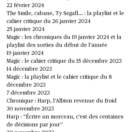
22 février 2024
The Smile, cabane, Ty Segall… : la playlist et le
cahier critique du 26 janvier 2024
25 janvier 2024
Magic : les chroniques du 19 janvier 2024 et la
playlist des sorties du début de l’année
19 janvier 2024
Magic : le cahier critique du 15 décembre 2023
14 décembre 2023
Magic : la playlist et le cahier critique du 8
décembre 2023
7 décembre 2023
Chronique : Harp, l’Albion revenue du froid
30 novembre 2023
Harp : “Écrire un morceau, c’est des centaines
de décisions par jour”