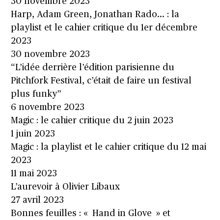
30 novembre 2023
Harp, Adam Green, Jonathan Rado… : la
playlist et le cahier critique du 1er décembre
2023
30 novembre 2023
“L’idée derrière l’édition parisienne du
Pitchfork Festival, c’était de faire un festival
plus funky”
6 novembre 2023
Magic : le cahier critique du 2 juin 2023
1 juin 2023
Magic : la playlist et le cahier critique du 12 mai
2023
11 mai 2023
L’aurevoir à Olivier Libaux
27 avril 2023
Bonnes feuilles : « Hand in Glove » et