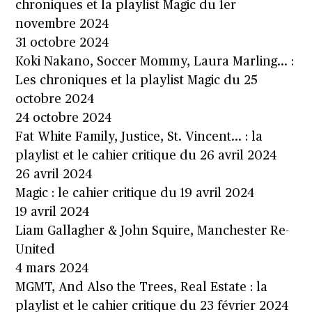
chroniques et la playlist Magic du 1er
novembre 2024
31 octobre 2024
Koki Nakano, Soccer Mommy, Laura Marling… :
Les chroniques et la playlist Magic du 25
octobre 2024
24 octobre 2024
Fat White Family, Justice, St. Vincent… : la
playlist et le cahier critique du 26 avril 2024
26 avril 2024
Magic : le cahier critique du 19 avril 2024
19 avril 2024
Liam Gallagher & John Squire, Manchester Re-
United
4 mars 2024
MGMT, And Also the Trees, Real Estate : la
playlist et le cahier critique du 23 février 2024