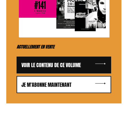
ACTUELLEMENT EN VENTE
VOIR LE CONTENU DE CE VOLUME
JE M'ABONNE MAINTENANT