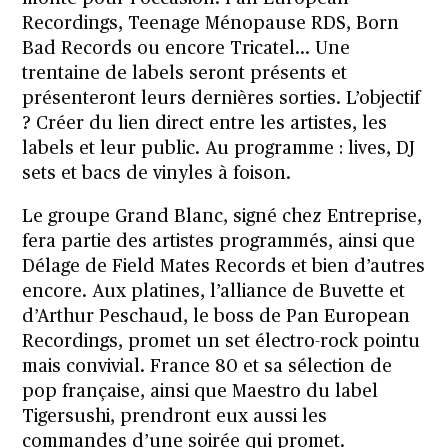
Recordings, Teenage Ménopause RDS, Born
Bad Records ou encore Tricatel… Une
trentaine de labels seront présents et
présenteront leurs dernières sorties. L’objectif
? Créer du lien direct entre les artistes, les
labels et leur public. Au programme : lives, DJ
sets et bacs de vinyles à foison.
Le groupe Grand Blanc, signé chez Entreprise,
fera partie des artistes programmés, ainsi que
Délage de Field Mates Records et bien d’autres
encore. Aux platines, l’alliance de Buvette et
d’Arthur Peschaud, le boss de Pan European
Recordings, promet un set électro-rock pointu
mais convivial. France 80 et sa sélection de
pop française, ainsi que Maestro du label
Tigersushi, prendront eux aussi les
commandes d’une soirée qui promet.