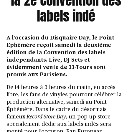
labels indé
A l’occasion du Disquaire Day, le Point
Ephémère reçoit samedi la deuxième
édition de la Convention des labels
indépendants. Live, DJ Sets et
évidemment vente de 33-Tours sont
promis aux Parisiens.
De 14 heures à 3 heures du matin, en accès
libre, les fans de vinyles pourront célébrer la
production alternative, samedi au Point-
Éphémère. Dans le cadre du désormais
fameux
Record Store Day
, un pop-up store
spécialement dédié aux labels indés sera
monté pour l’occasion. Pan European