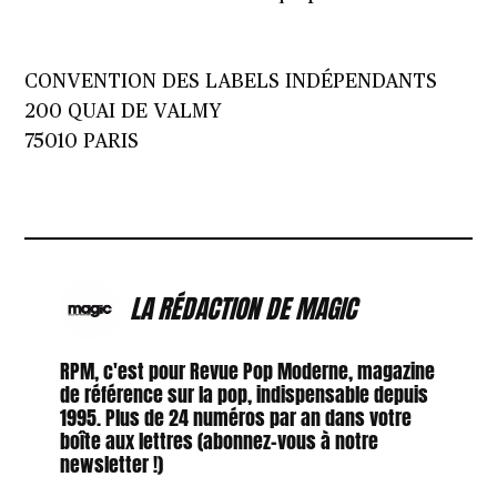
CONVENTION DES LABELS INDÉPENDANTS
200 QUAI DE VALMY
75010 PARIS
LA RÉDACTION DE MAGIC
RPM, c'est pour Revue Pop Moderne, magazine
de référence sur la pop, indispensable depuis
1995. Plus de 24 numéros par an dans votre
boîte aux lettres (abonnez-vous à notre
newsletter !)