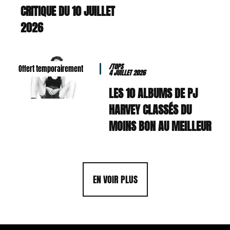
CRITIQUE DU 10 JUILLET
2026
/TOPS
Offert temporairement
4 JUILLET 2026
LES 10 ALBUMS DE PJ
HARVEY CLASSÉS DU
MOINS BON AU MEILLEUR
EN VOIR PLUS