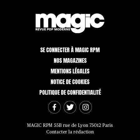
SE CONNECTER À MAGIC RPM
NOS MAGAZINES
MENTIONS LÉGALES
NOTICE DE COOKIES
POLITIQUE DE CONFIDENTIALITÉ
MAGIC RPM 55B rue de Lyon 75012 Paris
Contacter la rédaction