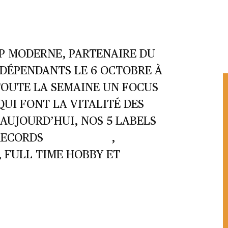
P MODERNE, PARTENAIRE DU
NDÉPENDANTS LE 6 OCTOBRE À
TOUTE LA SEMAINE UN FOCUS
QUI FONT LA VITALITÉ DES
AUJOURD’HUI, NOS 5 LABELS
RECORDS
,
 FULL TIME HOBBY ET