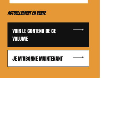
ACTUELLEMENT EN VENTE
VOIR LE CONTENU DE CE
VOLUME
JE M'ABONNE MAINTENANT