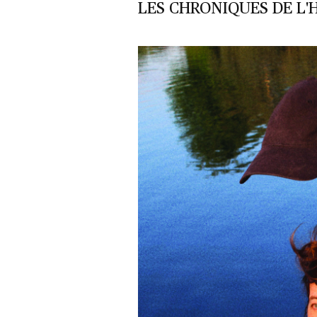
LES CHRONIQUES DE L'H