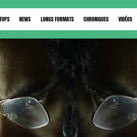
TOPS
NEWS
LONGS FORMATS
CHRONIQUES
VIDÉOS