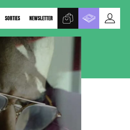
SORTIES
NEWSLETTER