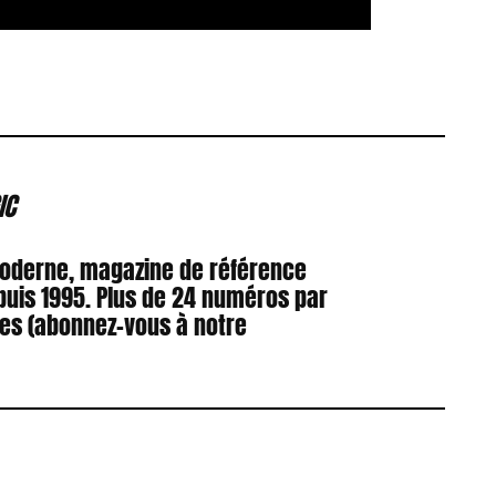
IC
Moderne, magazine de référence
puis 1995. Plus de 24 numéros par
res (abonnez-vous à notre