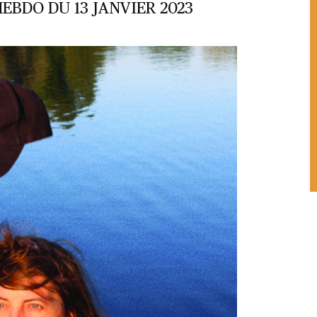
EBDO DU 13 JANVIER 2023