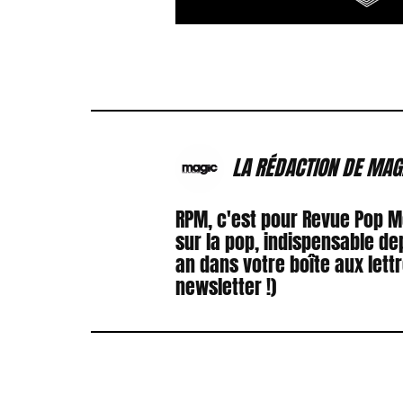
LA RÉDACTION DE MAG
RPM, c'est pour Revue Pop 
sur la pop, indispensable de
an dans votre boîte aux lett
newsletter !)