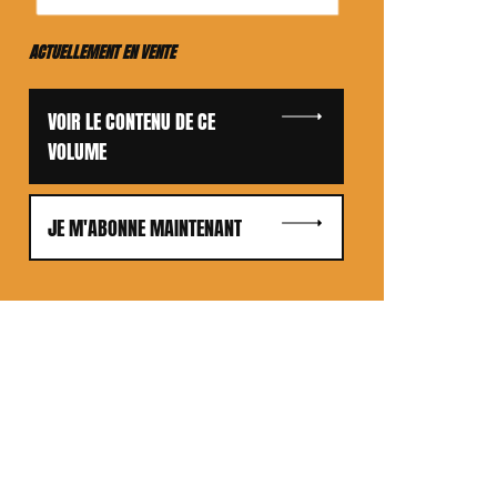
ACTUELLEMENT EN VENTE
VOIR LE CONTENU DE CE
VOLUME
JE M'ABONNE MAINTENANT