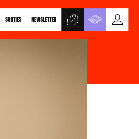
SORTIES
NEWSLETTER