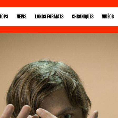
TOPS
NEWS
LONGS FORMATS
CHRONIQUES
VIDÉOS