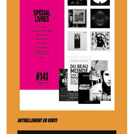
ACTUELLEMENT EN VENTE