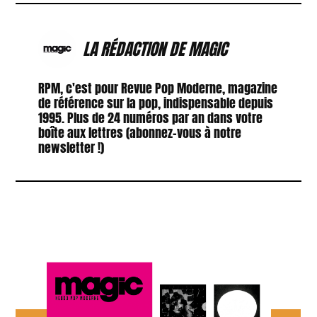
LA RÉDACTION DE MAGIC
RPM, c'est pour Revue Pop Moderne, magazine
de référence sur la pop, indispensable depuis
1995. Plus de 24 numéros par an dans votre
boîte aux lettres (abonnez-vous à notre
newsletter !)