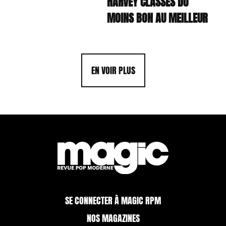
HARVEY CLASSÉS DU
MOINS BON AU MEILLEUR
EN VOIR PLUS
SE CONNECTER À MAGIC RPM
NOS MAGAZINES