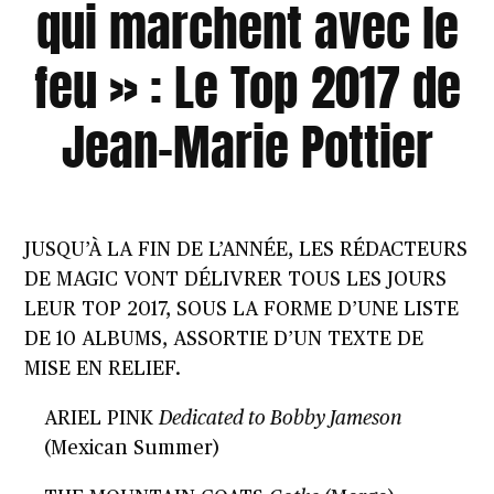
qui marchent avec le
feu » : Le Top 2017 de
Jean-Marie Pottier
JUSQU’À LA FIN DE L’ANNÉE, LES RÉDACTEURS
DE MAGIC VONT DÉLIVRER TOUS LES JOURS
LEUR TOP 2017, SOUS LA FORME D’UNE LISTE
DE 10 ALBUMS, ASSORTIE D’UN TEXTE DE
MISE EN RELIEF.
ARIEL PINK
Dedicated to Bobby Jameson
(Mexican Summer)