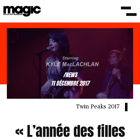
/NEWS
11 DÉCEMBRE 2017
Twin Peaks 2017
« L’année des filles