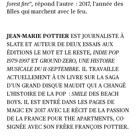
forest fire”,
répond l’autre : 2017, l’année des
filles qui marchent avec le feu.
JEAN-MARIE POTTIER
EST JOURNALISTE À
SLATE ET AUTEUR DE DEUX ESSAIS AUX
ÉDITIONS LE MOT ET LE RESTE,
INDIE POP
1979-1997
ET
GROUND ZERO, UNE HISTOIRE
MUSICALE DU 11-SEPTEMBRE.
IL TRAVAILLE
ACTUELLEMENT À UN LIVRE SUR LA SAGA
D’UN GRAND DISQUE MAUDIT QUI A CHANGÉ
L’HISTOIRE DE LA POP :
SMILE
DES BEACH
BOYS. IL EST ENTRÉ DANS LES PAGES DE
MAGIC EN 2017 AVEC LE RÉCIT DE LA PASSION
DE LA FRANCE POUR THE APARTMENTS, CO-
SIGNÉE AVEC SON FRÈRE FRANÇOIS POTTIER.