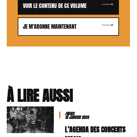
VOIR LE CONTENU DE CE VOLUME
JE M'ABONNE MAINTENANT
À LIRE AUSSI
/NEWS
15 JANVIER 2024
L’AGENDA DES CONCERTS