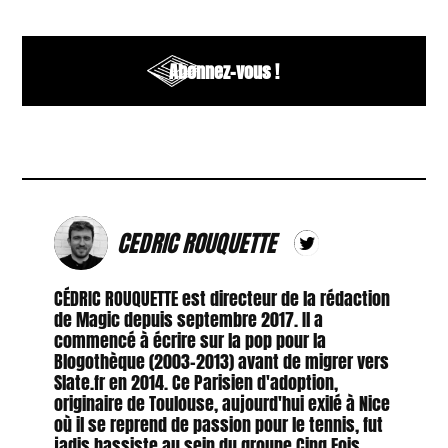
Abonnez-vous !
CEDRIC ROUQUETTE
CÉDRIC ROUQUETTE est directeur de la rédaction
de Magic depuis septembre 2017. Il a
commencé à écrire sur la pop pour la
Blogothèque (2003-2013) avant de migrer vers
Slate.fr en 2014. Ce Parisien d'adoption,
originaire de Toulouse, aujourd'hui exilé à Nice
où il se reprend de passion pour le tennis, fut
jadis bassiste au sein du groupe Cinq Fois