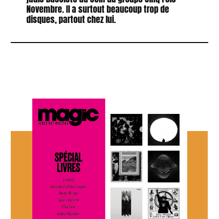
Novembre. Il a surtout beaucoup trop de
disques, partout chez lui.