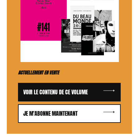
ACTUELLEMENT EN VENTE
VOIR LE CONTENU DE CE VOLUME
JE M'ABONNE MAINTENANT