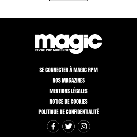
SE CONNECTER À MAGIC RPM
NOS MAGAZINES
MENTIONS LÉGALES
NOTICE DE COOKIES
POLITIQUE DE CONFIDENTIALITÉ