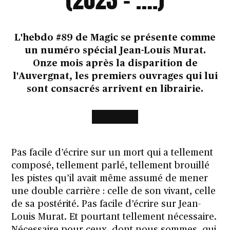
L'hebdo #89 de Magic se présente comme
un numéro spécial Jean-Louis Murat.
Onze mois après la disparition de
l'Auvergnat, les premiers ouvrages qui lui
sont consacrés arrivent en librairie.
Pas facile d’écrire sur un mort qui a tellement
composé, tellement parlé, tellement brouillé
les pistes qu’il avait même assumé de mener
une double carrière : celle de son vivant, celle
de sa postérité. Pas facile d’écrire sur Jean-
Louis Murat. Et pourtant tellement nécessaire.