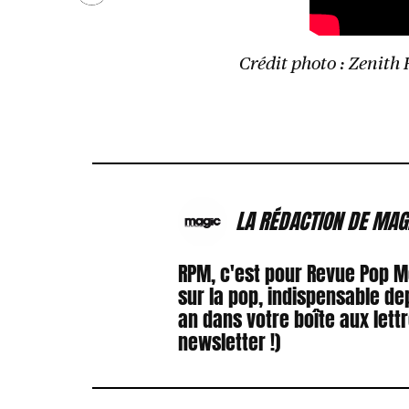
Crédit photo : Zenith
LA RÉDACTION DE MAG
RPM, c'est pour Revue Pop 
sur la pop, indispensable de
an dans votre boîte aux lett
newsletter !)