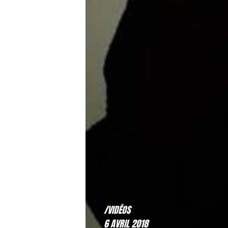
/VIDÉOS
6 AVRIL 2018