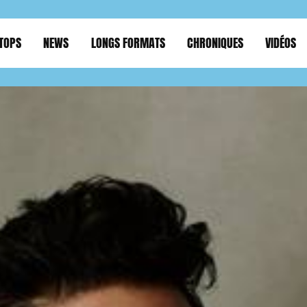
TOPS
NEWS
LONGS FORMATS
CHRONIQUES
VIDÉOS