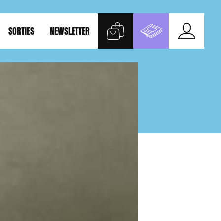
SORTIES
NEWSLETTER