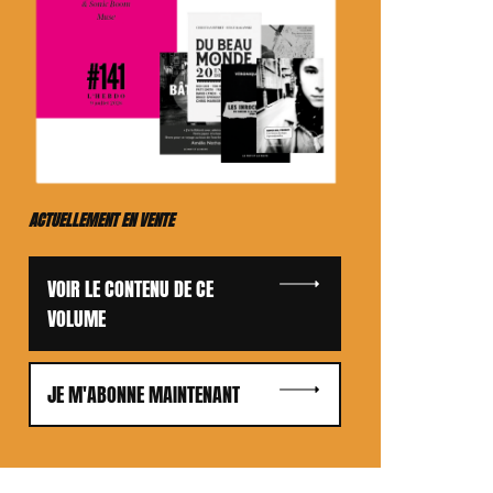
ACTUELLEMENT EN VENTE
VOIR LE CONTENU DE CE
VOLUME
JE M'ABONNE MAINTENANT