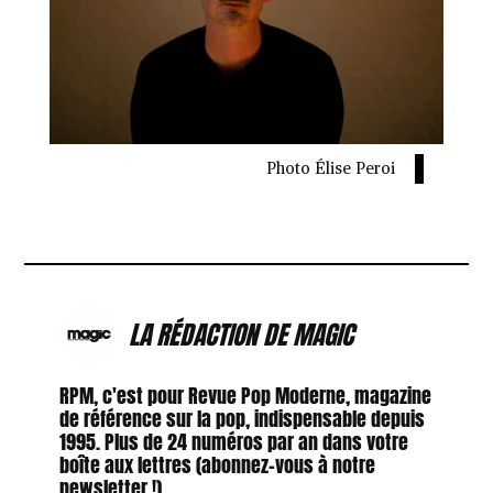
Photo Élise Peroi
LA RÉDACTION DE MAGIC
RPM, c'est pour Revue Pop Moderne, magazine
de référence sur la pop, indispensable depuis
1995. Plus de 24 numéros par an dans votre
boîte aux lettres (abonnez-vous à notre
newsletter !)