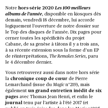
Notre
hors-série 2020
Les 100 meilleurs
albums de l’année
, disponible en kiosques dès
demain, vendredi 18 décembre, lui accorde
logiquement l’ouverture de notre dossier sur
le Top des disques de l’année. Dix pages pour
cerner toutes les spécificités du projet
Cabane, de sa genèse à tâtons il y a trois ans,
à sa récente extension sous la forme d’un EP
de réinterprétations,
The Remakes Series
, paru
le 4 décembre dernier.
Vous retrouverez aussi dans notre hors série
la
chronique coup de cœur
de Pierre
Lemarchand (issue du
Magic
n°219), mais
également
un grand entretien inédit de six
pages
avec Thomas Jean Henri, et enfin le
journal
tenu par l’artiste à l’été 2017 (et