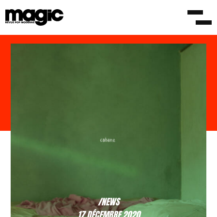
/NEWS
17 DÉCEMBRE 2020