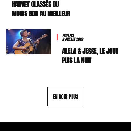
HARVEY CLASSÉS DU
MOINS BON AU MEILLEUR
/BILLETS
3 JUILLET 2026
ALELA & JESSE, LE JOUR
PUIS LA NUIT
EN VOIR PLUS