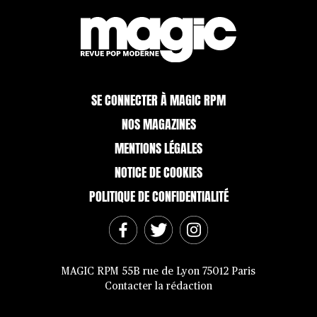
SE CONNECTER À MAGIC RPM
NOS MAGAZINES
MENTIONS LÉGALES
NOTICE DE COOKIES
POLITIQUE DE CONFIDENTIALITÉ
MAGIC RPM 55B rue de Lyon 75012 Paris
Contacter la rédaction