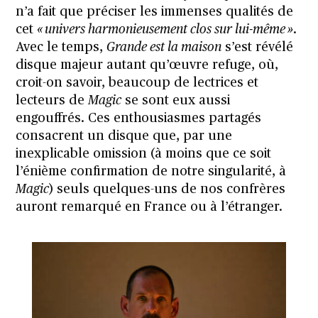
n’a fait que préciser les immenses qualités de
cet
« univers harmonieusement clos sur lui-même »
.
Avec le temps,
Grande est la maison
s’est révélé
disque majeur autant qu’œuvre refuge, où,
croit-on savoir, beaucoup de lectrices et
lecteurs de
Magic
se sont eux aussi
engouffrés. Ces enthousiasmes partagés
consacrent un disque que, par une
inexplicable omission (à moins que ce soit
l’énième confirmation de notre singularité, à
Magic
) seuls quelques-uns de nos confrères
auront remarqué en France ou à l’étranger.