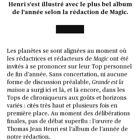
Henri s'est illustré avec le plus bel album
de l'année selon la rédaction de Magic.
Les planètes se sont alignées au moment où
les rédactrices et rédacteurs de
Magic
ont été
invités à se prononcer sur leur Top personnel
de fin d’année. Sans concertation, ni aucune
forme de discussion préalable,
Grande est la
maison
a surgi ici et là, et là encore, dans les
Tops de chroniqueurs aux goûts et horizons
variés : cités très haut et plusieurs fois en
première place. Au moment des délibérations
finales, pas de débat superflu : l’œuvre de
Thomas Jean Henri est l’album de l’année de
notre rédaction.