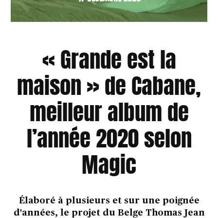
« Grande est la
maison » de Cabane,
meilleur album de
l’année 2020 selon
Magic
Élaboré à plusieurs et sur une poignée
d'années, le projet du Belge Thomas Jean