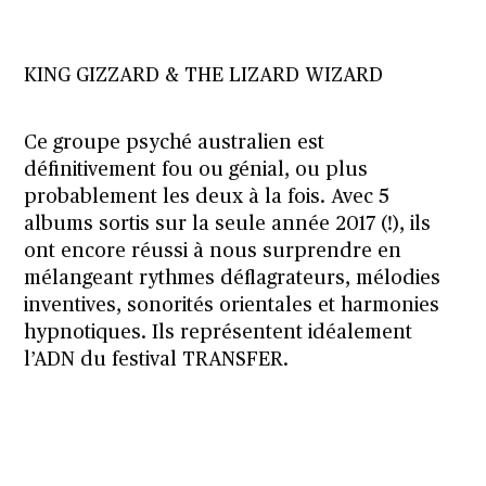
KING GIZZARD & THE LIZARD WIZARD
Ce groupe psyché australien est
définitivement fou ou génial, ou plus
probablement les deux à la fois. Avec 5
albums sortis sur la seule année 2017 (!), ils
ont encore réussi à nous surprendre en
mélangeant rythmes déflagrateurs, mélodies
inventives, sonorités orientales et harmonies
hypnotiques. Ils représentent idéalement
l’ADN du festival TRANSFER.