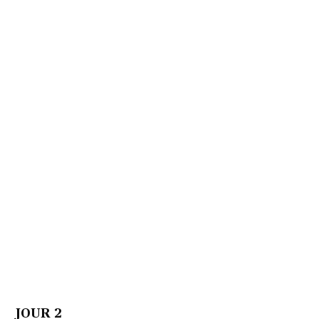
JOUR 2