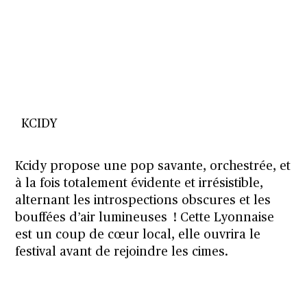
KCIDY
Kcidy propose une pop savante, orchestrée, et
à la fois totalement évidente et irrésistible,
alternant les introspections obscures et les
bouffées d’air lumineuses ! Cette Lyonnaise
est un coup de cœur local, elle ouvrira le
festival avant de rejoindre les cimes.