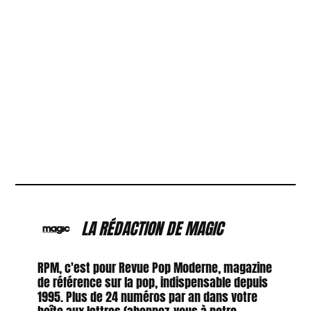
LA RÉDACTION DE MAGIC
RPM, c'est pour Revue Pop Moderne, magazine
de référence sur la pop, indispensable depuis
1995. Plus de 24 numéros par an dans votre