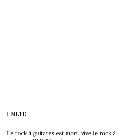
HMLTD
Le rock à guitares est mort, vive le rock à