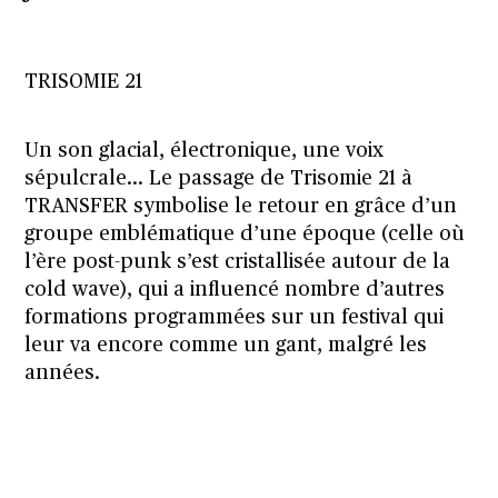
TRISOMIE 21
Un son glacial, électronique, une voix
sépulcrale… Le passage de Trisomie 21 à
TRANSFER symbolise le retour en grâce d’un
groupe emblématique d’une époque (celle où
l’ère post-punk s’est cristallisée autour de la
cold wave), qui a influencé nombre d’autres
formations programmées sur un festival qui
leur va encore comme un gant, malgré les
années.