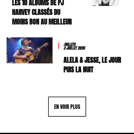
LES 10 ALBUMS DE PJ
HARVEY CLASSÉS DU
MOINS BON AU MEILLEUR
/BILLETS
3 JUILLET 2026
ALELA & JESSE, LE JOUR
PUIS LA NUIT
EN VOIR PLUS