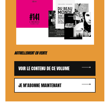
ACTUELLEMENT EN VENTE
VOIR LE CONTENU DE CE VOLUME
JE M'ABONNE MAINTENANT