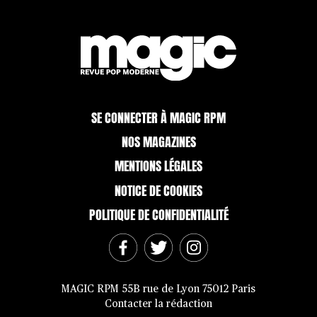
SE CONNECTER À MAGIC RPM
NOS MAGAZINES
MENTIONS LÉGALES
NOTICE DE COOKIES
POLITIQUE DE CONFIDENTIALITÉ
MAGIC RPM 55B rue de Lyon 75012 Paris
Contacter la rédaction