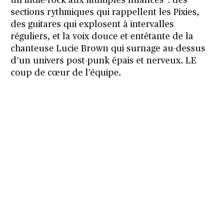
un indie-rock aux multiples nuances : des
sections rythmiques qui rappellent les Pixies,
des guitares qui explosent à intervalles
réguliers, et la voix douce et entêtante de la
chanteuse Lucie Brown qui surnage au-dessus
d’un univers post-punk épais et nerveux. LE
coup de cœur de l’équipe.