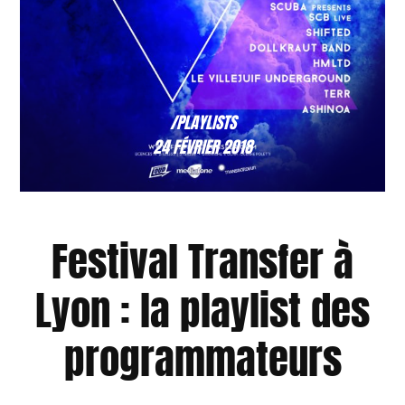
/PLAYLISTS
24 FÉVRIER 2018
Festival Transfer à
Lyon : la playlist des
programmateurs