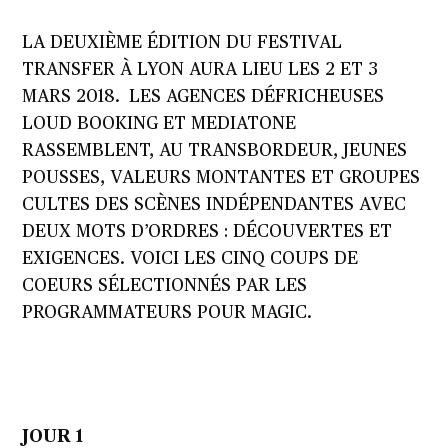
LA DEUXIÈME ÉDITION DU FESTIVAL
TRANSFER
À LYON AURA LIEU LES 2 ET 3
MARS 2018. L
ES AGENCES DÉFRICHEUSES
LOUD BOOKING ET MEDIATONE
RASSEMBLENT, AU TRANSBORDEUR, JEUNES
POUSSES, VALEURS MONTANTES ET GROUPES
CULTES DES SCÈNES INDÉPENDANTES AVEC
DEUX MOTS D’ORDRES : DÉCOUVERTES ET
EXIGENCES. VOICI LES CINQ COUPS DE
COEURS SÉLECTIONNÉS PAR LES
PROGRAMMATEURS POUR MAGIC.
JOUR 1