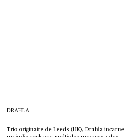
DRAHLA
Trio originaire de Leeds (UK), Drahla incarne