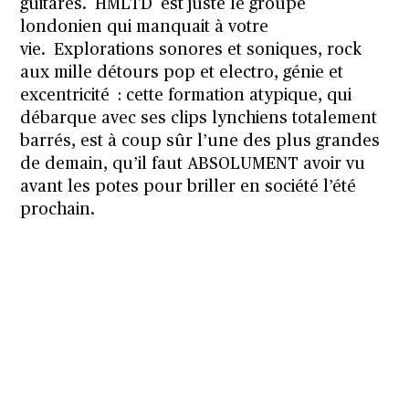
guitares.
HMLTD
est juste le groupe
londonien qui manquait à votre
vie.
Explorations sonores et soniques, rock
aux mille détours pop et electro, génie et
excentricité : cette formation atypique, qui
débarque avec ses clips lynchiens totalement
barrés, est à coup sûr l’une des plus grandes
de demain, qu’il faut ABSOLUMENT avoir vu
avant les potes pour briller en société l’été
prochain.