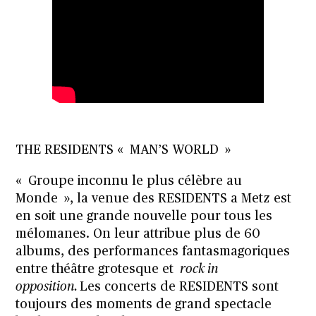
THE RESIDENTS « MAN’S WORLD »
« Groupe inconnu le plus célèbre au
Monde », la venue des RESIDENTS a Metz est
en soit une grande nouvelle pour tous les
mélomanes. On leur attribue plus de 60
albums, des performances fantasmagoriques
entre théâtre grotesque et
rock in
opposition.
Les concerts de RESIDENTS sont
toujours des moments de grand spectacle