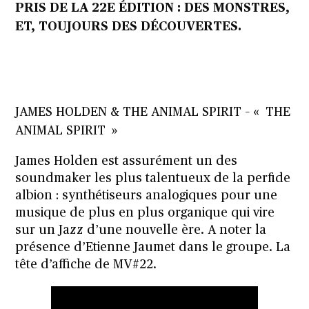
PRIS DE LA 22E ÉDITION : DES MONSTRES,
ET, TOUJOURS DES DÉCOUVERTES.
JAMES HOLDEN & THE ANIMAL SPIRIT – « THE
ANIMAL SPIRIT »
James Holden est assurément un des
soundmaker les plus talentueux de la perfide
albion : synthétiseurs analogiques pour une
musique de plus en plus organique qui vire
sur un Jazz d’une nouvelle ère. A noter la
présence d’Etienne Jaumet dans le groupe. La
tête d’affiche de MV#22.