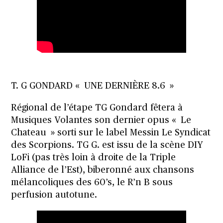
T. G GONDARD « UNE DERNIÈRE 8.6 »
Régional de l’étape TG Gondard fêtera à
Musiques Volantes son dernier opus « Le
Chateau » sorti sur le label Messin Le Syndicat
des Scorpions. TG G. est issu de la scène DIY
LoFi (pas très loin à droite de la Triple
Alliance de l’Est), biberonné aux chansons
mélancoliques des 60’s, le R’n B sous
perfusion autotune.