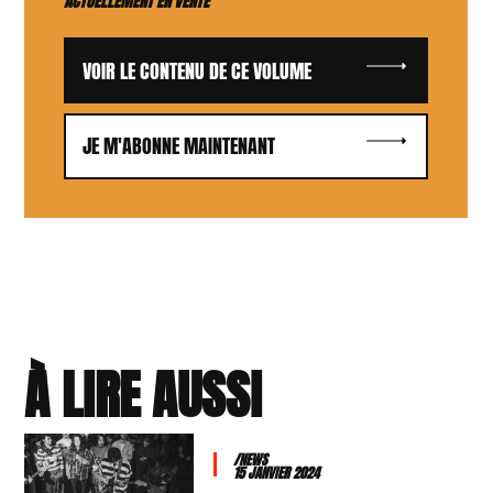
ACTUELLEMENT EN VENTE
VOIR LE CONTENU DE CE VOLUME
JE M'ABONNE MAINTENANT
À LIRE AUSSI
/NEWS
15 JANVIER 2024