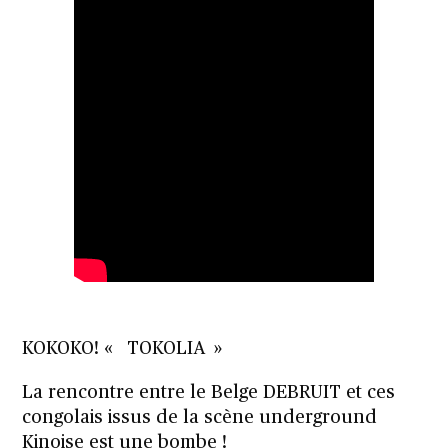
KOKOKO! « TOKOLIA »
La rencontre entre le Belge DEBRUIT et ces
congolais issus de la scène underground
Kinoise est une bombe !