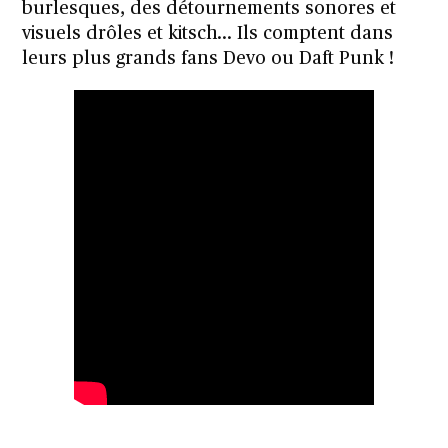
burlesques, des détournements sonores et
visuels drôles et kitsch… Ils comptent dans
leurs plus grands fans Devo ou Daft Punk !