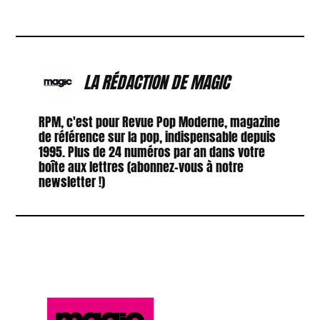
LA RÉDACTION DE MAGIC
RPM, c'est pour Revue Pop Moderne, magazine
de référence sur la pop, indispensable depuis
1995. Plus de 24 numéros par an dans votre
boîte aux lettres (abonnez-vous à notre
newsletter !)