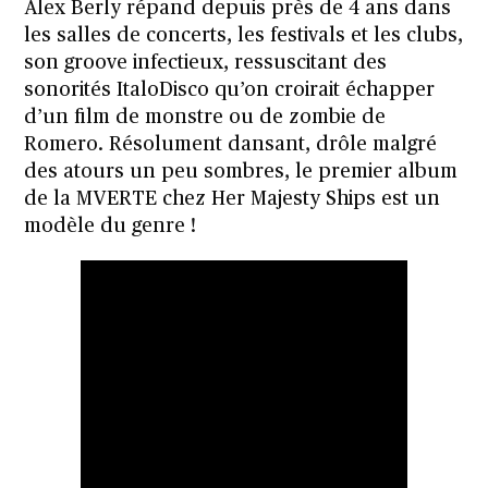
Alex Berly répand depuis près de 4 ans dans
les salles de concerts, les festivals et les clubs,
son groove infectieux, ressuscitant des
sonorités ItaloDisco qu’on croirait échapper
d’un film de monstre ou de zombie de
Romero. Résolument dansant, drôle malgré
des atours un peu sombres, le premier album
de la MVERTE chez Her Majesty Ships est un
modèle du genre !