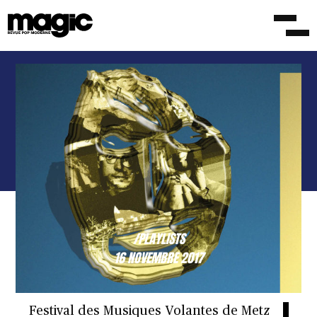
/PLAYLISTS
16 NOVEMBRE 2017
Festival des Musiques Volantes de Metz