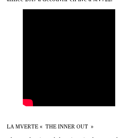
LA MVERTE « THE INNER OUT »