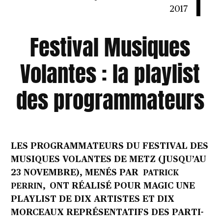
2017
Festival Musiques
Volantes : la playlist
des programmateurs
LES PROGRAMMATEURS DU FESTIVAL DES
MUSIQUES VOLANTES DE METZ (JUSQU’AU
23 NOVEMBRE), MENÉS PAR
PATRICK
ONT RÉALISÉ POUR MAGIC UNE
PERRIN,
PLAYLIST DE DIX ARTISTES ET DIX
MORCEAUX REPRÉSENTATIFS DES PARTI-