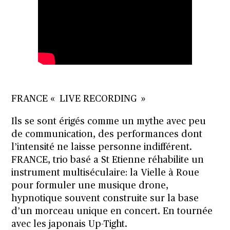
FRANCE « LIVE RECORDING »
Ils se sont érigés comme un mythe avec peu
de communication, des performances dont
l’intensité ne laisse personne indifférent.
FRANCE, trio basé a St Etienne réhabilite un
instrument multiséculaire: la Vielle à Roue
pour formuler une musique drone,
hypnotique souvent construite sur la base
d’un morceau unique en concert. En tournée
avec les japonais Up-Tight.