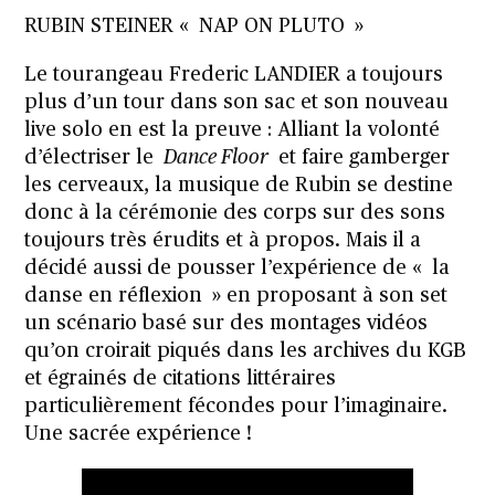
RUBIN STEINER « NAP ON PLUTO »
Le tourangeau Frederic LANDIER a toujours
plus d’un tour dans son sac et son nouveau
live solo en est la preuve : Alliant la volonté
d’électriser le
Dance Floor
et faire gamberger
les cerveaux, la musique de Rubin se destine
donc à la cérémonie des corps sur des sons
toujours très érudits et à propos. Mais il a
décidé aussi de pousser l’expérience de « la
danse en réflexion » en proposant à son set
un scénario basé sur des montages vidéos
qu’on croirait piqués dans les archives du KGB
et égrainés de citations littéraires
particulièrement fécondes pour l’imaginaire.
Une sacrée expérience !