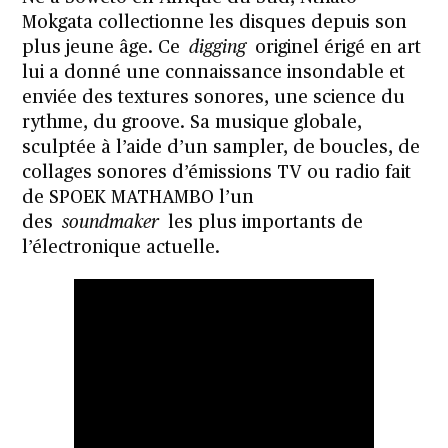
Mokgata collectionne les disques depuis son
plus jeune âge. Ce
digging
originel érigé en art
lui a donné une connaissance insondable et
enviée des textures sonores, une science du
rythme, du groove. Sa musique globale,
sculptée à l’aide d’un sampler, de boucles, de
collages sonores d’émissions TV ou radio fait
de SPOEK MATHAMBO l’un
des
soundmaker
les plus importants de
l’électronique actuelle.