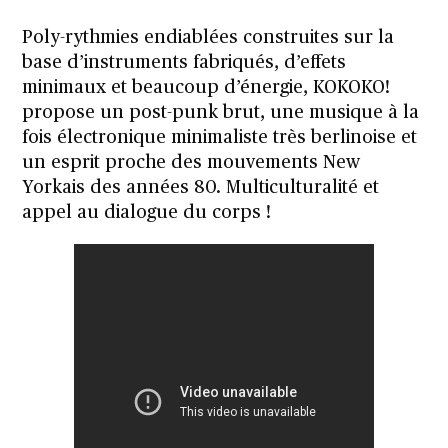
Poly-rythmies endiablées construites sur la
base d’instruments fabriqués, d’effets
minimaux et beaucoup d’énergie, KOKOKO!
propose un post-punk brut, une musique à la
fois électronique minimaliste très berlinoise et
un esprit proche des mouvements New
Yorkais des années 80. Multiculturalité et
appel au dialogue du corps !