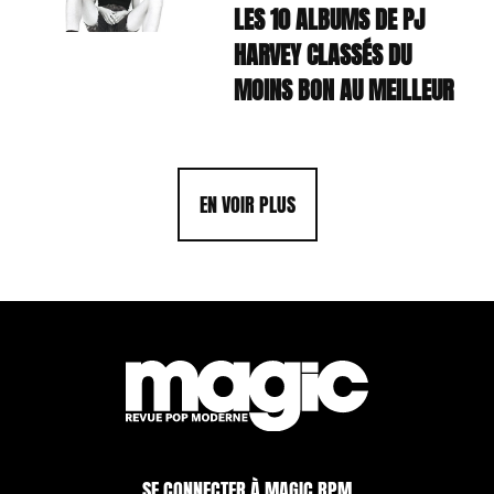
LES 10 ALBUMS DE PJ
HARVEY CLASSÉS DU
MOINS BON AU MEILLEUR
EN VOIR PLUS
SE CONNECTER À MAGIC RPM