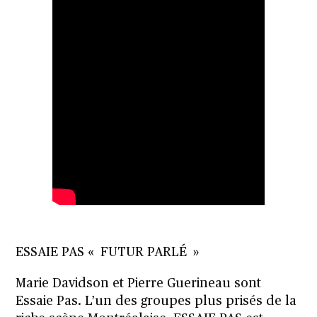
ESSAIE PAS « FUTUR PARLÉ »
Marie Davidson et Pierre Guerineau sont
Essaie Pas. L’un des groupes plus prisés de la