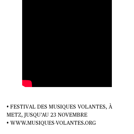
• FESTIVAL DES MUSIQUES VOLANTES, À
METZ, JUSQU’AU 23 NOVEMBRE
• WWW.MUSIQUES-VOLANTES.ORG