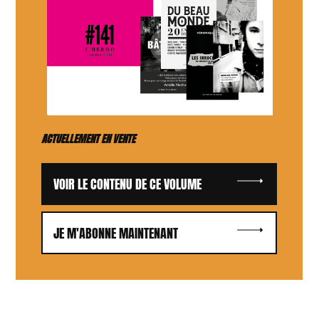
ACTUELLEMENT EN VENTE
VOIR LE CONTENU DE CE VOLUME
JE M'ABONNE MAINTENANT