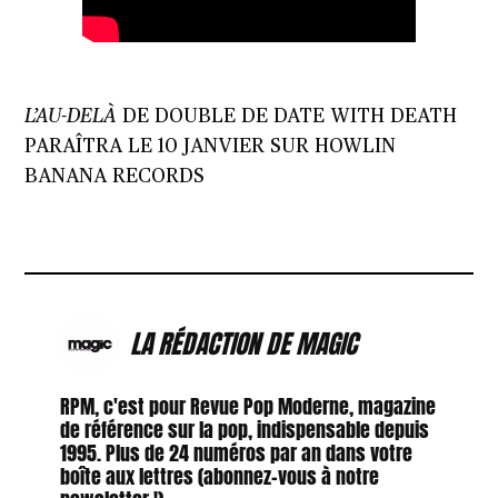
L’AU-DELÀ
DE DOUBLE DE
DATE WITH DEATH
PARAÎTRA LE 10 JANVIER SUR HOWLIN
BANANA RECORDS
LA RÉDACTION DE MAGIC
RPM, c'est pour Revue Pop Moderne, magazine
de référence sur la pop, indispensable depuis
1995. Plus de 24 numéros par an dans votre
boîte aux lettres (abonnez-vous à notre