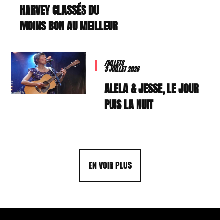
HARVEY CLASSÉS DU
MOINS BON AU MEILLEUR
/BILLETS
3 JUILLET 2026
ALELA & JESSE, LE JOUR
PUIS LA NUIT
EN VOIR PLUS