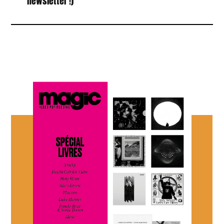
newsletter !)