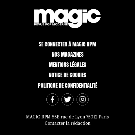
SE CONNECTER À MAGIC RPM
NOS MAGAZINES
MENTIONS LÉGALES
NOTICE DE COOKIES
POLITIQUE DE CONFIDENTIALITÉ
MAGIC RPM 55B rue de Lyon 75012 Paris
Contacter la rédaction