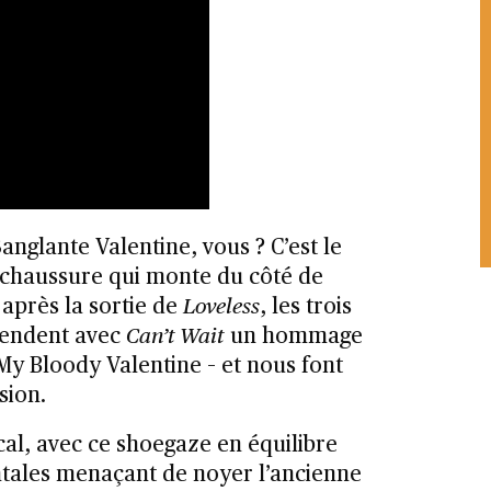
anglante Valentine, vous ? C’est le
chaussure qui monte du côté de
après la sortie de
Loveless
, les trois
endent avec
Can’t Wait
un hommage
My Bloody Valentine – et nous font
sion.
l, avec ce shoegaze en équilibre
tales menaçant de noyer l’ancienne