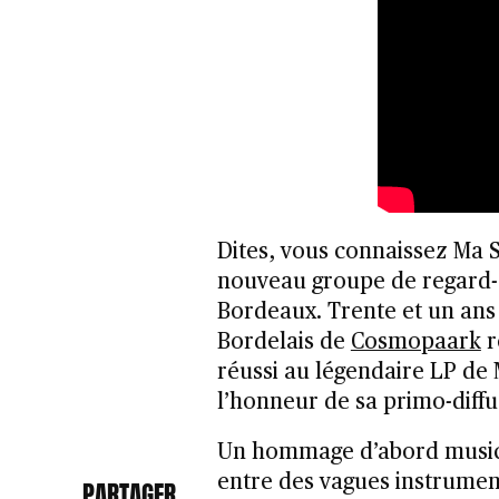
Dites, vous connaissez Ma S
nouveau groupe de regard-
Bordeaux. Trente et un ans 
Bordelais de
Cosmopaark
r
réussi au légendaire LP de 
l’honneur de sa primo-diffu
Un hommage d’abord musica
entre des vagues instrumen
PARTAGER