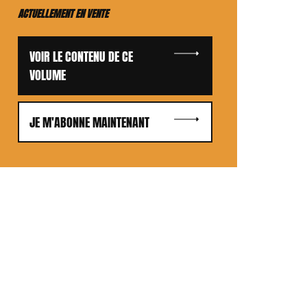
ACTUELLEMENT EN VENTE
VOIR LE CONTENU DE CE
VOLUME
JE M'ABONNE MAINTENANT