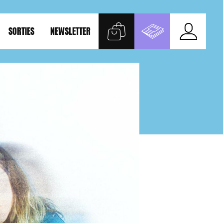
SORTIES
NEWSLETTER