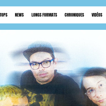
TOPS
NEWS
LONGS FORMATS
CHRONIQUES
VIDÉOS