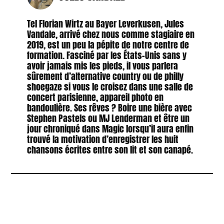
Tel Florian Wirtz au Bayer Leverkusen, Jules
Vandale, arrivé chez nous comme stagiaire en
2019, est un peu la pépite de notre centre de
formation. Fasciné par les États-Unis sans y
avoir jamais mis les pieds, il vous parlera
sûrement d’alternative country ou de philly
shoegaze si vous le croisez dans une salle de
concert parisienne, appareil photo en
bandoulière. Ses rêves ? Boire une bière avec
Stephen Pastels ou MJ Lenderman et être un
jour chroniqué dans Magic lorsqu’il aura enfin
trouvé la motivation d’enregistrer les huit
chansons écrites entre son lit et son canapé.