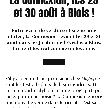
et 30 août à Blois !
Entre écrin de verdure et scène indé
affûtée, La Connexion revient les 29 et 30
août dans les Jardins de l'Evêché, à Blois.
Un petit festival comme on les aime.
S’il y a bien un truc qu’on aime chez
Magic
, ce
sont les festivals dans de beaux endroits. Et
entre un cadre idyllique et une prog’ qui tape
juste, pourquoi choisir ? La Connexion, encore
une nouvelle venue dans le circuit – c’est sa