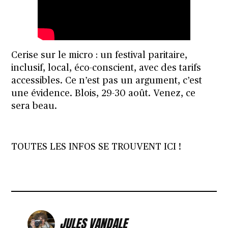
Cerise sur le micro : un festival paritaire,
inclusif, local, éco-conscient, avec des tarifs
accessibles. Ce n’est pas un argument, c’est
une évidence. Blois, 29-30 août. Venez, ce
sera beau.
TOUTES LES INFOS SE TROUVENT ICI !
JULES VANDALE