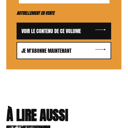
ACTUELLEMENT EN VENTE
VOIR LE CONTENU DE CE VOLUME
JE M'ABONNE MAINTENANT
À LIRE AUSSI