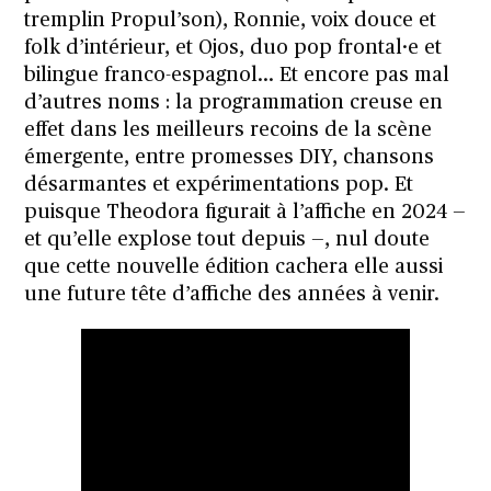
tremplin Propul’son), Ronnie, voix douce et
folk d’intérieur, et Ojos, duo pop frontal·e et
bilingue franco-espagnol… Et encore pas mal
d’autres noms : la programmation creuse en
effet dans les meilleurs recoins de la scène
émergente, entre promesses DIY, chansons
désarmantes et expérimentations pop. Et
puisque
Theodora
figurait à l’affiche en 2024 —
et qu’elle explose tout depuis —, nul doute
que cette nouvelle édition cachera elle aussi
une future tête d’affiche des années à venir.