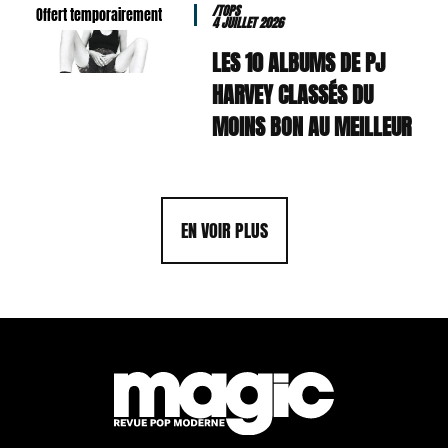
/TOPS
Offert temporairement
4 JUILLET 2026
LES 10 ALBUMS DE PJ
HARVEY CLASSÉS DU
MOINS BON AU MEILLEUR
EN VOIR PLUS