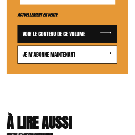
ACTUELLEMENT EN VENTE
VOIR LE CONTENU DE CE VOLUME
JE M'ABONNE MAINTENANT
À LIRE AUSSI