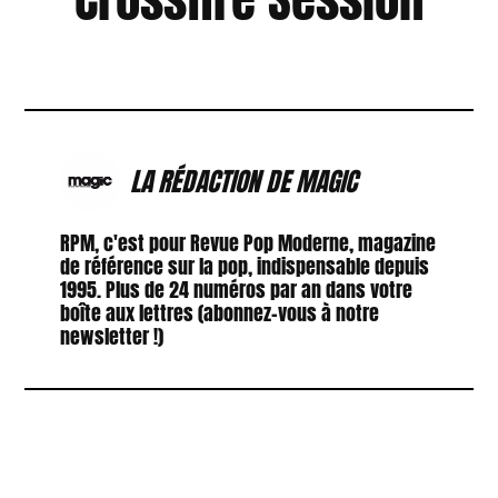
LA RÉDACTION DE MAGIC
RPM, c'est pour Revue Pop Moderne, magazine
de référence sur la pop, indispensable depuis
1995. Plus de 24 numéros par an dans votre
boîte aux lettres (abonnez-vous à notre
newsletter !)