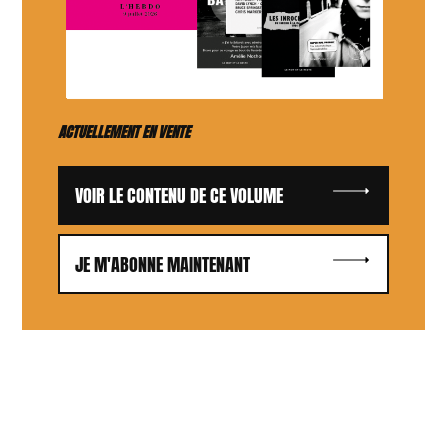
ACTUELLEMENT EN VENTE
VOIR LE CONTENU DE CE VOLUME
JE M'ABONNE MAINTENANT