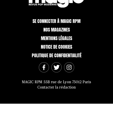
SE CONNECTER À MAGIC RPM
NOS MAGAZINES
MENTIONS LÉGALES
NOTICE DE COOKIES
POLITIQUE DE CONFIDENTIALITÉ
MAGIC RPM 55B rue de Lyon 75012 Paris
Contacter la rédaction