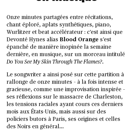
Onze minutes partagées entre récitations,
chant éploré, aplats synthétiques, piano,
Wurlitzer et beat accélérateur : c’est ainsi que
Devonté Hynes alias
Blood Orange
s’est
épanché de manière inopinée la semaine
dernière, en musique, sur un morceau intitulé
Do You See My Skin Through The Flames?
.
Le songwriter a ainsi posé sur cette partition à
rallonge de onze minutes – à la fois intense et
gracieuse, comme une improvisation inspirée –
ses réflexions sur le massacre de Charleston,
les tensions raciales ayant cours ces derniers
mois aux États-Unis, mais aussi sur des
policiers butors à Paris, ses origines et celles
des Noirs en général…