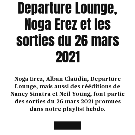
Departure Lounge,
Noga Erez et les
sorties du 26 mars
2021
Noga Erez, Alban Claudin, Departure
Lounge, mais aussi des rééditions de
Nancy Sinatra et Neil Young, font partie
des sorties du 26 mars 2021 promues
dans notre playlist hebdo.