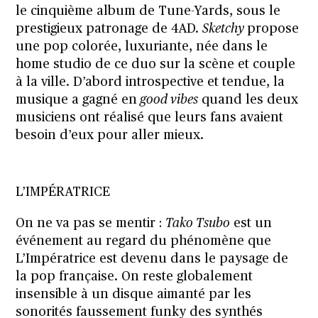
le cinquième album de Tune-Yards, sous le
prestigieux patronage de 4AD.
Sketchy
propose
une pop colorée, luxuriante, née dans le
home studio de ce duo sur la scène et couple
à la ville. D’abord introspective et tendue, la
musique a gagné en
good vibes
quand les deux
musiciens ont réalisé que leurs fans avaient
besoin d’eux pour aller mieux.
L’IMPÉRATRICE
On ne va pas se mentir :
Tako Tsubo
est un
événement au regard du phénomène que
L’Impératrice est devenu dans le paysage de
la pop française. On reste globalement
insensible à un disque aimanté par les
sonorités faussement funky des synthés