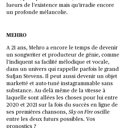
lueurs de l’existence mais qu’irradie encore
un profonde mélancolie.
MEHRO
A 21 ans, Mehro a encore le temps de devenir
un songwriter et producteur de génie, comme
l’indiquent sa facilité mélodique et vocale,
dans un univers qui rappelle parfois le grand
Sufjan Stevens. Il peut aussi devenir un objet
marketté et auto-tuné instagrammable sans
substance. Au-delà même de la vitesse à
laquelle sont allées les choses pour lui entre
2020 et 2021 sur la fois du succès en ligne de
ses premières chansons,
Sky on Fire
oscille
entre les deux futurs possibles. Vos
pronostics ?