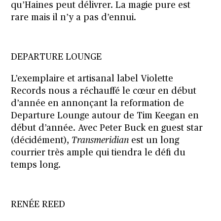
qu’Haines peut délivrer. La magie pure est
rare mais il n’y a pas d’ennui.
DEPARTURE LOUNGE
L’exemplaire et artisanal label
Violette
Records
nous a réchauffé le cœur en début
d’année en annonçant la reformation de
Departure Lounge autour de Tim Keegan en
début d’année. Avec Peter Buck en guest star
(décidément),
Transmeridian
est un long
courrier très ample qui tiendra le défi du
temps long.
RENÉE REED