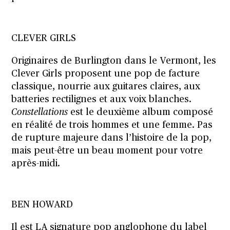
CLEVER GIRLS
Originaires de Burlington dans le Vermont, les
Clever Girls proposent une pop de facture
classique, nourrie aux guitares claires, aux
batteries rectilignes et aux voix blanches.
Constellations
est le deuxième album composé
en réalité de trois hommes et une femme. Pas
de rupture majeure dans l’histoire de la pop,
mais peut-être un beau moment pour votre
après-midi.
BEN HOWARD
Il est LA signature pop anglophone du label