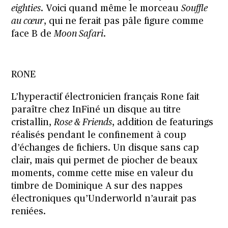
eighties
. Voici quand même le morceau
Souffle
au cœur
, qui ne ferait pas pâle figure comme
face B de
Moon Safari
.
RONE
L’hyperactif électronicien français Rone fait
paraître chez InFiné un disque au titre
cristallin,
Rose & Friends
, addition de featurings
réalisés pendant le confinement à coup
d’échanges de fichiers. Un disque sans cap
clair, mais qui permet de piocher de beaux
moments, comme cette mise en valeur du
timbre de Dominique A sur des nappes
électroniques qu’Underworld n’aurait pas
reniées.