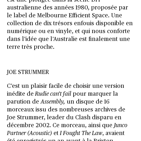
australienne des années 1980, proposée par
le label de Melbourne Efficient Space. Une
collection de dix trésors enfouis disponible en
numérique ou en vinyle, et qui nous conforte
dans l’idée que l’Australie est finalement une
terre très proche.
JOE STRUMMER
C’est un plaisir facile de choisir une version
inédite de
Rudie can’t fail
pour marquer la
parution de
Assembly,
un disque de 16
morceaux issu des nombreuses archives de
Joe Strummer, leader du Clash disparu en
décembre 2002. Ce morceau, ainsi que
Junco
Partner (Acoustic)
et
I Fought The Law
, avaient