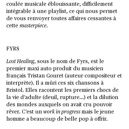
coulée musicale éblouissante, difficilement
intégrable à une playlist, ce qui nous permet
de vous renvoyer toutes affaires cessantes à
cette
masterpiece
.
FYRS
Lost Healing
, sous le nom de Fyrs, est le
premier maxi auto produit du musicien
français Tristan Gouret (auteur-compositeur et
interprète). Il a mûri ces six chansons à
Bristol. Elles racontent les premiers chocs de
la vie d’adulte (deuil, rupture…) et la dilution
des mondes auxquels on avait cru pouvoir
rêver. C’est un
work in progress
mais le jeune
homme a beaucoup de belle pop à offrir.