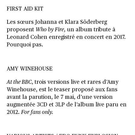
FIRST AID KIT
Les sœurs Johanna et Klara Söderberg
proposent
Who by Fire
, un album tribute à
Leonard Cohen enregistré en concert en 2017.
Pourquoi pas.
AMY WINEHOUSE
At the BBC
, trois versions live et rares d’Amy
Winehouse, est le teaser proposé aux fans
avant la parution, le 7 mai, d’une version
augmentée 3CD et 3LP de l’album live paru en
2012.
For fans only.