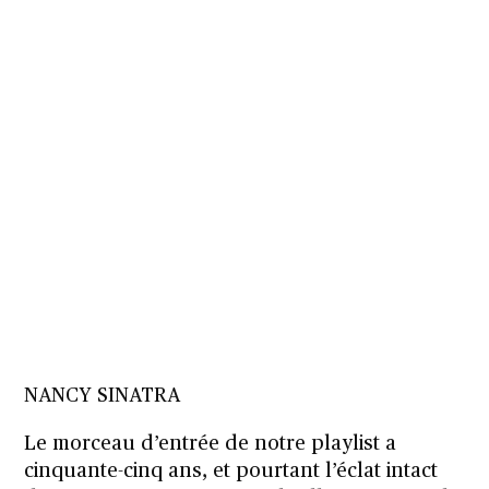
NANCY SINATRA
Le morceau d’entrée de notre playlist a
cinquante-cinq ans, et pourtant l’éclat intact