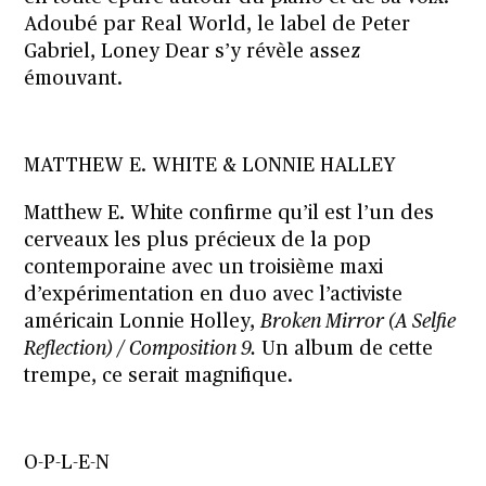
Adoubé par Real World, le label de Peter
Gabriel, Loney Dear s’y révèle assez
émouvant.
MATTHEW E. WHITE & LONNIE HALLEY
Matthew E. White confirme qu’il est l’un des
cerveaux les plus précieux de la pop
contemporaine avec un troisième maxi
d’expérimentation en duo avec l’activiste
américain Lonnie Holley,
Broken Mirror (A Selfie
Reflection) / Composition 9.
Un album de cette
trempe, ce serait magnifique.
O-P-L-E-N