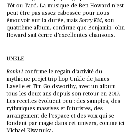
Tôt ou Tard. La musique de Ben Howard n’est
peut-être pas assez cabossée pour nous
émouvoir sur la durée, mais
Sorry Kid
, son
quatrième album, confirme que Benjamin John
Howard sait écrire d’excellentes chansons.
UNKLE
Ronin I
confirme le regain d’activité du
mythique projet trip-hop Unkle de James
Lavelle et Tim Goldsworthy, avec un album
tous les deux ans depuis son retour en 2017.
Les recettes évoluent peu : des samples, des
rythmiques massives et futuristes, des
arrangement de l’espace et des voix qui se
fondent par magie dans cet univers, comme ici
Michael Kiwanuka.