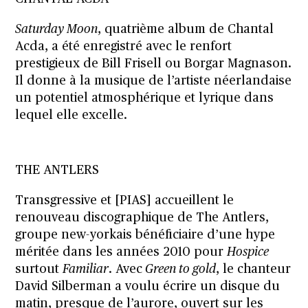
Saturday Moon
, quatrième album de Chantal
Acda, a été enregistré avec le renfort
prestigieux de Bill Frisell ou Borgar Magnason.
Il donne à la musique de l’artiste néerlandaise
un potentiel atmosphérique et lyrique dans
lequel elle excelle.
THE ANTLERS
Transgressive et [PIAS] accueillent le
renouveau discographique de The Antlers,
groupe new-yorkais bénéficiaire d’une hype
méritée dans les années 2010 pour
Hospice
surtout
Familiar
. Avec
Green to gold
, le chanteur
David Silberman a voulu écrire un disque du
matin, presque de l’aurore, ouvert sur les