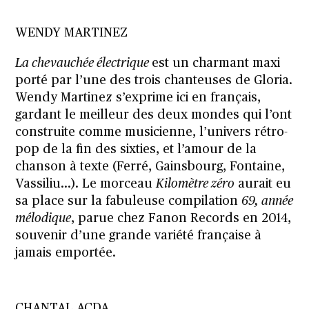
WENDY MARTINEZ
La chevauchée électrique
est un charmant maxi
porté par l’une des trois chanteuses de Gloria.
Wendy Martinez s’exprime ici en français,
gardant le meilleur des deux mondes qui l’ont
construite comme musicienne, l’univers rétro-
pop de la fin des sixties, et l’amour de la
chanson à texte (Ferré, Gainsbourg, Fontaine,
Vassiliu…). Le morceau
Kilomètre zéro
aurait eu
sa place sur la fabuleuse compilation
69, année
mélodique
, parue chez Fanon Records en 2014,
souvenir d’une grande variété française à
jamais emportée.
CHANTAL ACDA