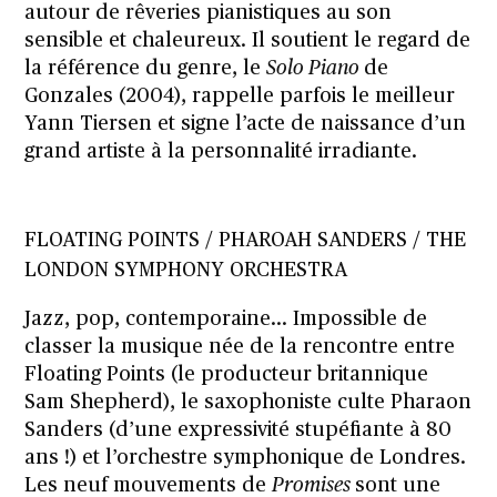
autour de rêveries pianistiques au son
sensible et chaleureux. Il soutient le regard de
la référence du genre, le
Solo Piano
de
Gonzales (2004), rappelle parfois le meilleur
Yann Tiersen et signe l’acte de naissance d’un
grand artiste à la personnalité irradiante.
FLOATING POINTS / PHAROAH SANDERS / THE
LONDON SYMPHONY ORCHESTRA
Jazz, pop, contemporaine… Impossible de
classer la musique née de la rencontre entre
Floating Points (le producteur britannique
Sam Shepherd), le saxophoniste culte Pharaon
Sanders (d’une expressivité stupéfiante à 80
ans !) et l’orchestre symphonique de Londres.
Les neuf mouvements de
Promises
sont une