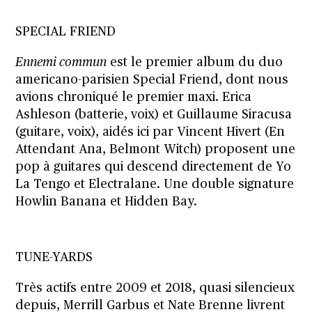
SPECIAL FRIEND
Ennemi commun
est le premier album du duo
americano-parisien Special Friend, dont nous
avions chroniqué le premier maxi. Erica
Ashleson (batterie, voix) et Guillaume Siracusa
(guitare, voix), aidés ici par Vincent Hivert (En
Attendant Ana, Belmont Witch) proposent une
pop à guitares qui descend directement de Yo
La Tengo et Electralane. Une double signature
Howlin Banana et Hidden Bay.
TUNE-YARDS
Très actifs entre 2009 et 2018, quasi silencieux
depuis, Merrill Garbus et Nate Brenne livrent