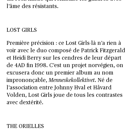
l’âme des résistants.
LOST GIRLS
Première précision : ce Lost Girls-là n’a rien à
voir avec le duo composé de Patrick Fitzgerald
et Heidi Berry sur les cendres de leur départ
de 4AD fin 1998. C’est un projet norvégien, on
excusera donc un premier album au nom
imprononçable,
Menneskekollektivet
. Né de
l’association entre Johnny Hval et Håvard
Volden, Lost Girls joue de tous les contrastes
avec dextérité.
THE ORIELLES