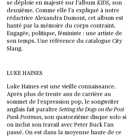
se déploie en majesté sur l’album
KIDS,
son
deuxième. Comme elle l’a expliqué à notre
rédactrice Alexandra Dumont, cet album est
hanté par la mémoire du corps contraint
.
Engagée, politique, féministe : une artiste de
son temps. Une référence du catalogue City
Slang.
LUKE HAINES
Luke Haines est une vieille connaissance.
Après plus de trente ans de carrière au
sommet de l’expression pop, le songwriter
anglais fait paraître
Setting the Dogs on the Post
Punk Postman
, son quatorzième disque solo si
on inclut son travail avec Peter Buck l’an
passé. On est dans la moyenne haute de ce