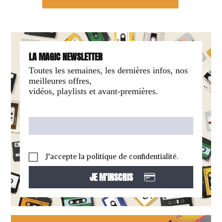
LA MAGIC NEWSLETTER
Toutes les semaines, les dernières infos, nos
meilleures offres,
vidéos, playlists et avant-premières.
J’accepte la politique de confidentialité.