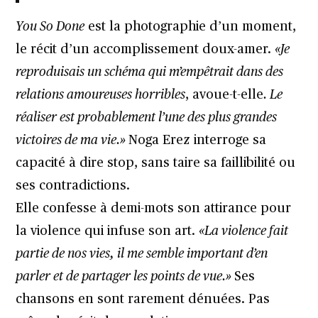
You So Done
est la photographie d’un moment,
le récit d’un accomplissement doux-amer.
«Je
reproduisais un schéma qui m’empêtrait dans des
relations amoureuses horribles
, avoue-t-elle
. Le
réaliser est probablement l’une des plus grandes
victoires de ma vie.»
Noga Erez interroge sa
capacité à dire stop, sans taire sa faillibilité ou
ses contradictions.
Elle confesse à demi-mots son attirance pour
la violence qui infuse son art.
«La violence fait
partie de nos vies, il me semble important d’en
parler et de partager les points de vue.»
Ses
chansons en sont rarement dénuées. Pas