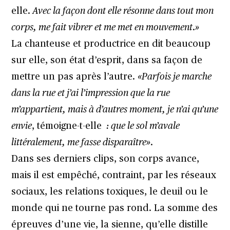
elle.
Avec la façon dont elle résonne dans tout mon
corps, me fait vibrer et me met en mouvement
.
»
La chanteuse et productrice en dit beaucoup
sur elle, son état d’esprit, dans sa façon de
mettre un pas après l’autre.
«Parfois je marche
dans la rue et j’ai l’impression que la rue
m’appartient, mais à d’autres moment, je n’ai qu’une
envie
, témoigne-t-elle
: que le sol m’avale
littéralement, me fasse disparaître»
.
Dans ses derniers clips, son corps avance,
mais il est empêché, contraint, par les réseaux
sociaux, les relations toxiques, le deuil ou le
monde qui ne tourne pas rond. La somme des
épreuves d’une vie, la sienne, qu’elle distille