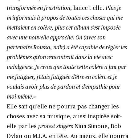
transformée en frustration
, lance-t-elle.
Plus je
m’informais à propos de toutes ces choses qui me
mettaient en colère, plus cet album s’est imposée
avec une nouvelle approche. On (avec son
partenaire Rousso, ndlr) a été capable de régler les
problèmes qu’on rencontrait dans la vie avec
indulgence. Je crois que toute cette colère a fini par
me fatiguer, j’étais fatiguée d’être en colère et je
voulais avoir plus de pardon et d’empathie pour
moi-même.»
Elle sait qu’elle ne pourra pas changer les
choses avec sa musique, aussi inspirée soit-
elle par les
protest singers
Nina Simone, Bob
Dylan ou M.I.A, en tête. Au mieux, elle pourra