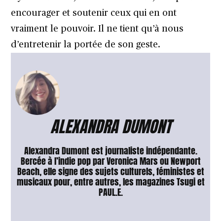
encourager et soutenir ceux qui en ont
vraiment le pouvoir. Il ne tient qu’à nous
d’entretenir la portée de son geste.
ALEXANDRA DUMONT
Alexandra Dumont est journaliste indépendante.
Bercée à l’indie pop par Veronica Mars ou Newport
Beach, elle signe des sujets culturels, féministes et
musicaux pour, entre autres, les magazines Tsugi et
PAUL.E.