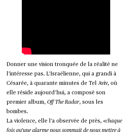
Donner une vision tronquée de la réalité ne
l’intéresse pas. L’Israélienne, qui a grandi à
Césarée, à quarante minutes de Tel Aviv, où
elle réside aujourd’hui, a composé son
premier album,
Off The Radar
, sous les
bombes.
La violence, elle l’a observée de près,
«chaque
fois qu’une alarme nous sommait de nous mettre à