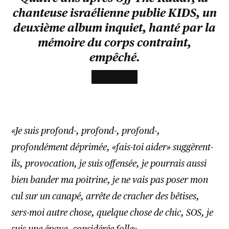
chanteuse israélienne publie KIDS, un
deuxième album inquiet, hanté par la
mémoire du corps contraint,
empêché.
«Je suis profond-, profond-, profond-,
profondément déprimée, «fais-toi aider» suggèrent-
ils, provocation, je suis offensée, je pourrais aussi
bien bander ma poitrine, je ne vais pas poser mon
cul sur un canapé, arrête de cracher des bêtises,
sers-moi autre chose, quelque chose de chic, SOS, je