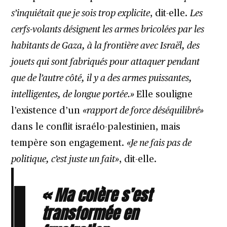
s’inquiétait que je sois trop explicite
, dit-elle.
Les
cerfs-volants désignent les armes bricolées par les
habitants de Gaza, à la frontière avec Israël, des
jouets qui sont fabriqués pour attaquer pendant
que de l’autre côté, il y a des armes puissantes,
intelligentes, de longue portée.»
Elle souligne
l’existence d’un
«rapport de force déséquilibré»
dans le conflit israélo-palestinien, mais
tempère son engagement.
«Je ne fais pas de
politique, c’est juste un fait»
, dit-elle.
« Ma colère s’est
transformée en