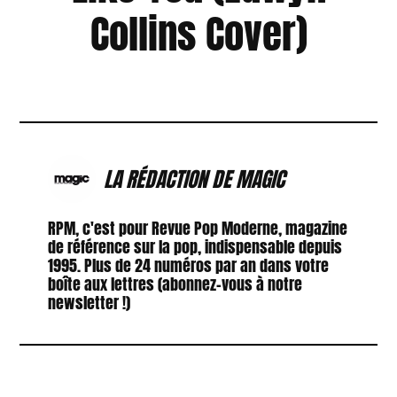
Collins Cover)
LA RÉDACTION DE MAGIC
RPM, c'est pour Revue Pop Moderne, magazine
de référence sur la pop, indispensable depuis
1995. Plus de 24 numéros par an dans votre
boîte aux lettres (abonnez-vous à notre
newsletter !)