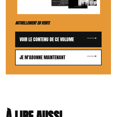
ACTUELLEMENT EN VENTE
VOIR LE CONTENU DE CE VOLUME
JE M'ABONNE MAINTENANT
À LIRE AUSSI