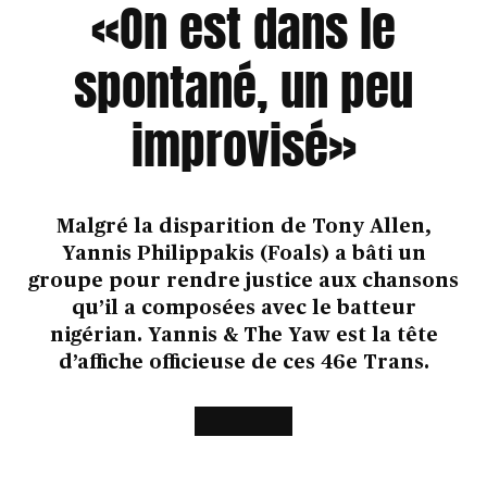
«On est dans le
spontané, un peu
improvisé»
Malgré la disparition de Tony Allen,
Yannis Philippakis (Foals) a bâti un
groupe pour rendre justice aux chansons
qu’il a composées avec le batteur
nigérian. Yannis & The Yaw est la tête
d’affiche officieuse de ces 46e Trans.