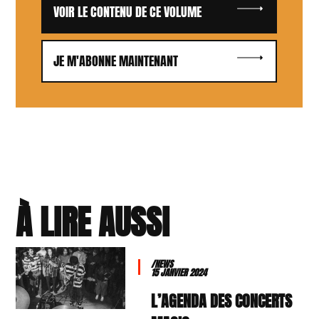
VOIR LE CONTENU DE CE VOLUME
JE M'ABONNE MAINTENANT
À LIRE AUSSI
/NEWS
15 JANVIER 2024
L’AGENDA DES CONCERTS