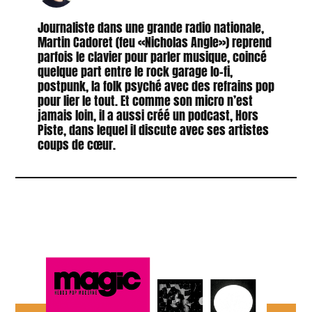
Journaliste dans une grande radio nationale,
Martin Cadoret (feu «Nicholas Angle») reprend
parfois le clavier pour parler musique, coincé
quelque part entre le rock garage lo-fi,
postpunk, la folk psyché avec des refrains pop
pour lier le tout. Et comme son micro n’est
jamais loin, il a aussi créé un podcast, Hors
Piste, dans lequel il discute avec ses artistes
coups de cœur.