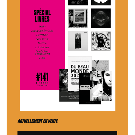
ACTUELLEMENT EN VENTE