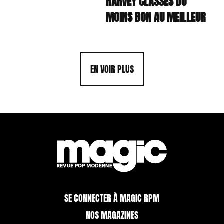
HARVEY CLASSÉS DU
MOINS BON AU MEILLEUR
EN VOIR PLUS
SE CONNECTER À MAGIC RPM
NOS MAGAZINES