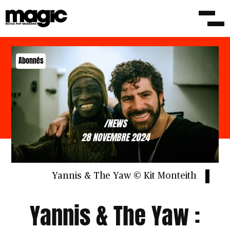
Abonnés
/NEWS
28 NOVEMBRE 2024
Yannis & The Yaw © Kit Monteith
Yannis & The Yaw :