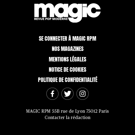
SE CONNECTER À MAGIC RPM
NOS MAGAZINES
MENTIONS LÉGALES
NOTICE DE COOKIES
POLITIQUE DE CONFIDENTIALITÉ
MAGIC RPM 55B rue de Lyon 75012 Paris
Contacter la rédaction